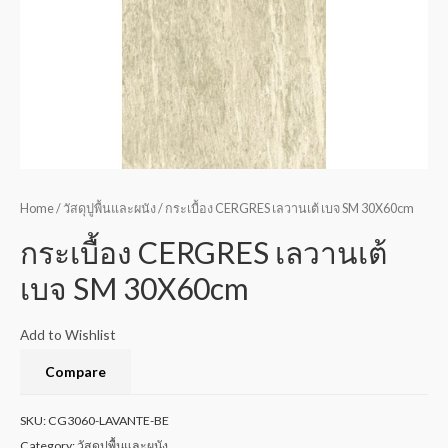
Home
/
วัสดุปูพื้นและผนัง
/ กระเบื้อง CERGRES เลวานเต้ เบจ SM 30X60cm
กระเบื้อง CERGRES เลวานเต้
เบจ SM 30X60cm
Add to Wishlist
Compare
SKU:
CG3060-LAVANTE-BE
Category:
วัสดุปูพื้นและผนัง