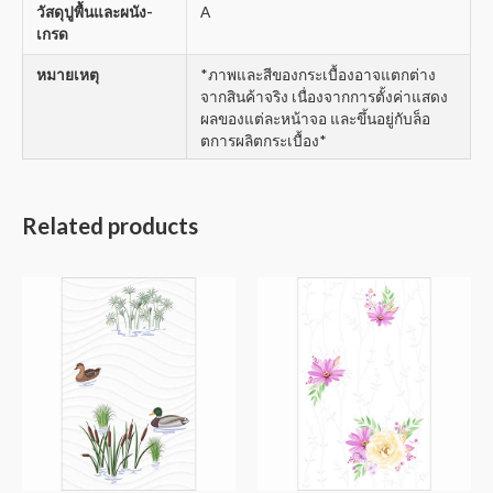
วัสดุปูพื้นและผนัง-
A
เกรด
หมายเหตุ
*ภาพและสีของกระเบื้องอาจแตกต่าง
จากสินค้าจริง เนื่องจากการตั้งค่าแสดง
ผลของแต่ละหน้าจอ และขึ้นอยู่กับล็อ
ตการผลิตกระเบื้อง*
Related products