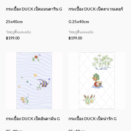
กระเบื้อง DUCK เป็ดแมนดาริน G
กระเบื้อง DUCK เป็ดลาเวนเดอร์
25x40cm
G 25x40cm
วัสดุปูพื้นและผนัง
วัสดุปูพื้นและผนัง
฿
199.00
฿
199.00
กระเบื้อง DUCK เป็ดอันดามัน G
กระเบื้อง DUCK เป็ดน่ารัก G