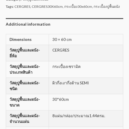
Tags:
CERGRES
,
CERGRES30X60cm
,
กระเบื้อง30x60cm
,
กระเบื้องปูพื้นผนัง
Additional information
Dimensions
30 × 60 cm
วัสดุปูพื้นและผนัง-
CERGRES
ยี่ห้อ
วัสดุปูพื้นและผนัง-
กระเบื้องเซรามิค
ประเภทสินค้า
วัสดุปูพื้นและผนัง-
ผิวกึ่งเงากึ่งด้าน SEMI
ชนิด
วัสดุปูพื้นและผนัง-
30*60cm
ขนาด
วัสดุปูพื้นและผนัง-
8แผ่น/กล่อง/ประมาณ1.44ตรม.
จำนวนแผ่น