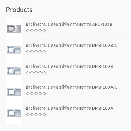
Products
อ่างล้างจาน 1 หลุม 1ที่พัก ตราเพชร รุ่น ARO-100 B
R
a
t
อ่างล้างจาน 1 หลุม 1ที่พัก ตราเพชร รุ่น DMB-100 B/C
e
d
0
R
o
a
u
t
อ่างล้างจาน 1 หลุม 1ที่พัก ตราเพชร รุ่น DMB-100 B
t
e
o
d
f
0
5
R
o
a
u
t
อ่างล้างจาน 1 หลุม 1ที่พัก ตราเพชร รุ่น DMB-100 A/C
t
e
o
d
f
0
5
R
o
a
u
t
อ่างล้างจาน 1 หลุม 1ที่พัก ตราเพชร รุ่น DMB-100 A
t
e
o
d
f
0
5
R
o
a
u
t
t