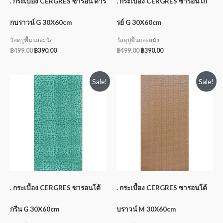
. กระเบื้อง CERGRES ซารอน ดาร์
. กระเบื้อง CERGRES ซารอน เก
กบราวน์ G 30X60cm
รย์ G 30X60cm
วัสดุปูพื้นและผนัง
วัสดุปูพื้นและผนัง
฿
499.00
฿
390.00
฿
499.00
฿
390.00
Sale!
Sale!
. กระเบื้อง CERGRES ซารอนโต้
. กระเบื้อง CERGRES ซารอนโต้
กรีน G 30X60cm
บราวน์ M 30X60cm