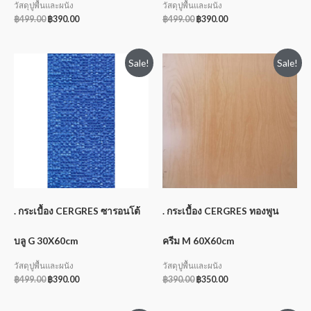
วัสดุปูพื้นและผนัง
วัสดุปูพื้นและผนัง
฿
499.00
฿
390.00
฿
499.00
฿
390.00
Sale!
Sale!
. กระเบื้อง CERGRES ซารอนโต้
. กระเบื้อง CERGRES ทองพูน
บลู G 30X60cm
ครีม M 60X60cm
วัสดุปูพื้นและผนัง
วัสดุปูพื้นและผนัง
฿
499.00
฿
390.00
฿
390.00
฿
350.00