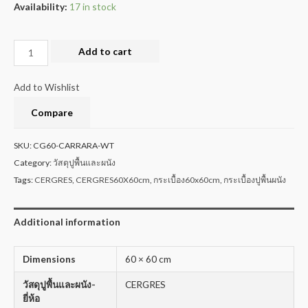
Availability:
17 in stock
Add to cart
Add to Wishlist
Compare
SKU:
CG60-CARRARA-WT
Category:
วัสดุปูพื้นและผนัง
Tags:
CERGRES
,
CERGRES60X60cm
,
กระเบื้อง60x60cm
,
กระเบื้องปูพื้นผนัง
Additional information
Dimensions
60 × 60 cm
วัสดุปูพื้นและผนัง-
CERGRES
ยี่ห้อ