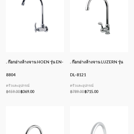
. ก๊อกอ่างล้างจาน HOEN รุ่น EN-
. ก๊อกอ่างล้างจาน LUZERN รุ่น
8804
DL-8121
ครัวและอุปกรณ์
ครัวและอุปกรณ์
฿
459.00
฿
369.00
฿
789.00
฿
715.00