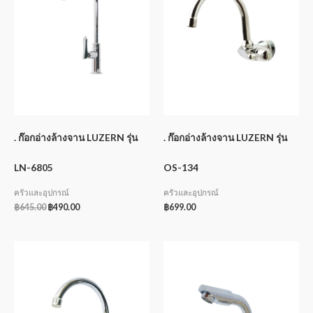
. ก๊อกอ่างล้างจาน LUZERN รุ่น
. ก๊อกอ่างล้างจาน LUZERN รุ่น
LN-6805
OS-134
ครัวและอุปกรณ์
ครัวและอุปกรณ์
฿
645.00
฿
490.00
฿
699.00