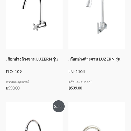
. ก๊อกอ่างล้างจาน LUZERN รุ่น
. ก๊อกอ่างล้างจาน LUZERN รุ่น
FIO-109
LN-1104
ครัวและอุปกรณ์
ครัวและอุปกรณ์
฿
550.00
฿
539.00
Sale!