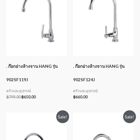
. ก๊อกอ่างล้างจาน HANG รุ่น
. ก๊อกอ่างล้างจาน HANG รุ่น
902SF119J
902SF124J
ครัวและอุปกรณ์
ครัวและอุปกรณ์
฿
799.00
฿
650.00
฿
660.00
Sale!
Sale!