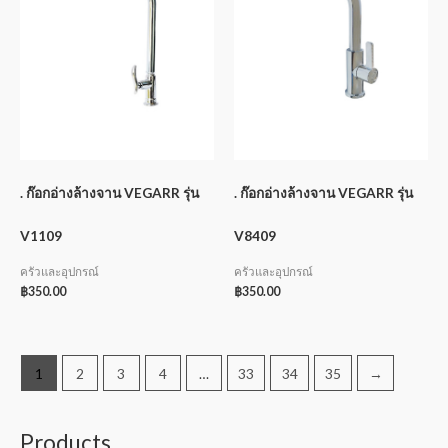
. ก๊อกอ่างล้างจาน VEGARR รุ่น
. ก๊อกอ่างล้างจาน VEGARR รุ่น
V1109
V8409
ครัวและอุปกรณ์
ครัวและอุปกรณ์
฿
350.00
฿
350.00
1
2
3
4
…
33
34
35
→
Products