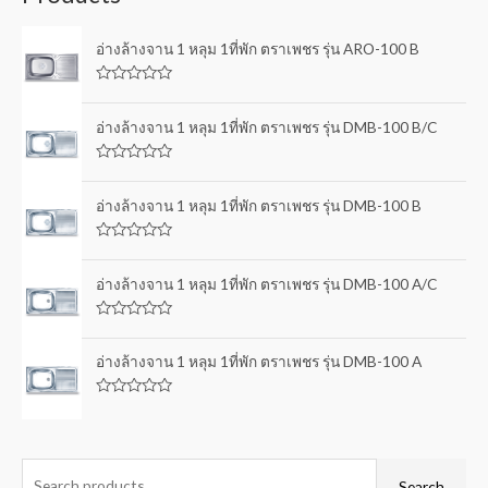
อ่างล้างจาน 1 หลุม 1ที่พัก ตราเพชร รุ่น ARO-100 B
R
a
t
อ่างล้างจาน 1 หลุม 1ที่พัก ตราเพชร รุ่น DMB-100 B/C
e
d
0
R
o
a
u
t
อ่างล้างจาน 1 หลุม 1ที่พัก ตราเพชร รุ่น DMB-100 B
t
e
o
d
f
0
5
R
o
a
u
t
อ่างล้างจาน 1 หลุม 1ที่พัก ตราเพชร รุ่น DMB-100 A/C
t
e
o
d
f
0
5
R
o
a
u
t
อ่างล้างจาน 1 หลุม 1ที่พัก ตราเพชร รุ่น DMB-100 A
t
e
o
d
f
0
5
R
o
a
u
t
t
e
o
d
f
0
Search
5