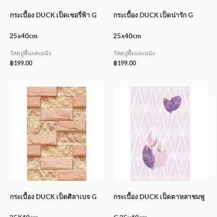
กระเบื้อง DUCK เป็ดเชอรี่ฟ้า G
กระเบื้อง DUCK เป็ดน่ารัก G
25x40cm
25x40cm
วัสดุปูพื้นและผนัง
วัสดุปูพื้นและผนัง
฿
199.00
฿
199.00
กระเบื้อง DUCK เป็ดศิลาเบจ G
กระเบื้อง DUCK เป็ดดาหลาชมพู