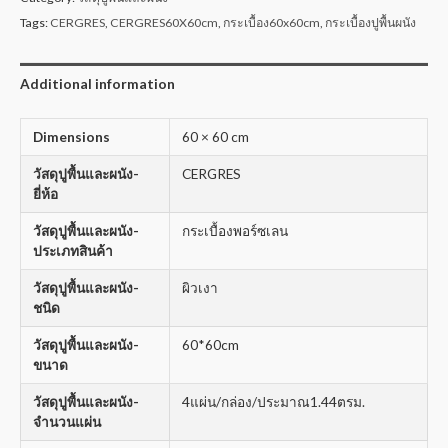
Tags:
CERGRES
,
CERGRES60X60cm
,
กระเบื้อง60x60cm
,
กระเบื้องปูพื้นผนัง
Additional information
Dimensions
60 × 60 cm
วัสดุปูพื้นและผนัง-
CERGRES
ยี่ห้อ
วัสดุปูพื้นและผนัง-
กระเบื้องพอร์ซเลน
ประเภทสินค้า
วัสดุปูพื้นและผนัง-
ผิวเงา
ชนิด
วัสดุปูพื้นและผนัง-
60*60cm
ขนาด
วัสดุปูพื้นและผนัง-
4แผ่น/กล่อง/ประมาณ1.44ตรม.
จำนวนแผ่น