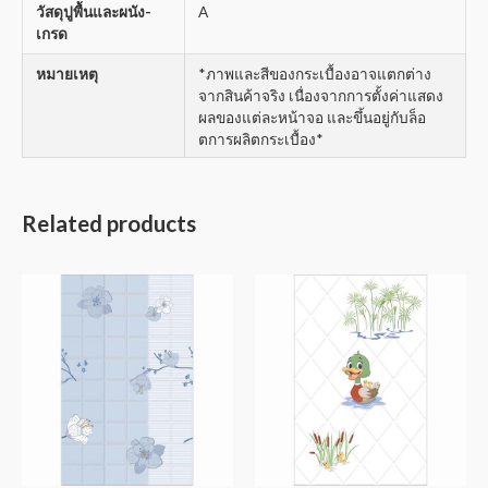
วัสดุปูพื้นและผนัง-
A
เกรด
หมายเหตุ
*ภาพและสีของกระเบื้องอาจแตกต่าง
จากสินค้าจริง เนื่องจากการตั้งค่าแสดง
ผลของแต่ละหน้าจอ และขึ้นอยู่กับล็อ
ตการผลิตกระเบื้อง*
Related products