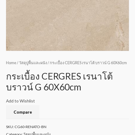
Home
/
วัสดุปูพื้นและผนัง
/ กระเบื้อง CERGRES เรนาโต้ บราวน์ G 60X60cm
กระเบื้อง CERGRES เรนาโต้
บราวน์ G 60X60cm
Add to Wishlist
Compare
SKU:
CG60-RENATO-BN
Category:
วัสดุปูพื้นและผนัง