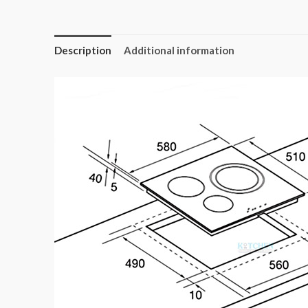
Description
Additional information