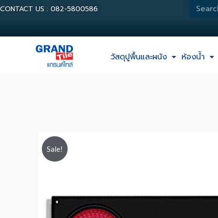
CONTACT US : 082-5800586
วัสดุปูพื้นและผนัง
ห้องน้ำ
Sale!