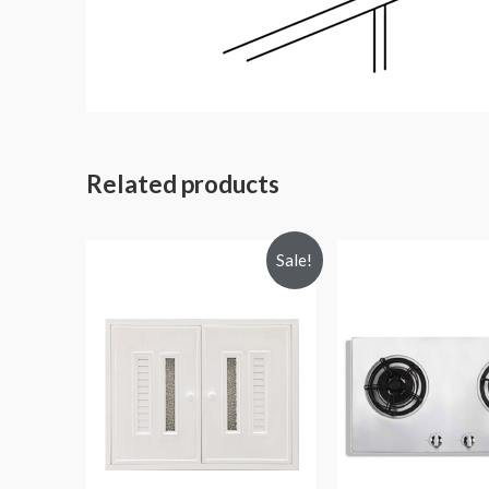
Related products
Sale!