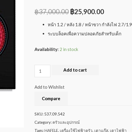
฿
37,000.00
฿
25,900.00
หน้า 1.2 / หลัง 1.8 / หน้าขวา กำลังไฟ 2.7/1.9
ระบบล็อคเพื่อความปลอดภัยสำหรับเด็ก
Availability:
2 in stock
Add to cart
Add to Wishlist
Compare
SKU:
537.09.542
Category:
ครัวและอุปกรณ์
Tags:
HAFELE
,
เครื่องใช้ไฟฟ้าครัว
,
เตาแก๊ส
,
เตาไฟฟ้า