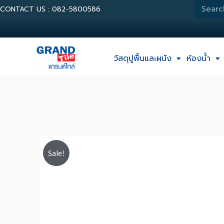
CONTACT US : 082-5800586
วัสดุปูพื้นและผนัง
ห้องน้ำ
Sale!