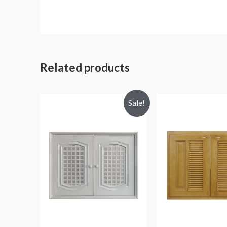
Related products
Sale!