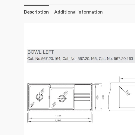
Description
Additional information