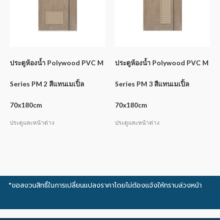
ประตูห้องน้ำ Polywood PVC M
ประตูห้องน้ำ Polywood PVC M
Series PM 2 สีแทนเมเปิ้ล
Series PM 3 สีแทนเมเปิ้ล
70x180cm
70x180cm
ประตูและหน้าต่าง
ประตูและหน้าต่าง
*ขอสงวนสิทธิ์ในการเปลี่ยนแปลงราคาโดยไม่ต้องแจ้งให้ทราบล่วงหน้า