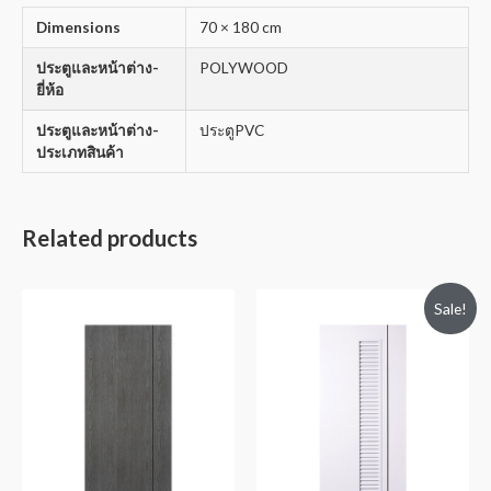
Dimensions
70 × 180 cm
ประตูและหน้าต่าง-
POLYWOOD
ยี่ห้อ
ประตูและหน้าต่าง-
ประตูPVC
ประเภทสินค้า
Related products
Sale!