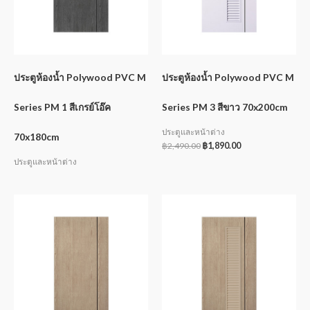
ประตูห้องน้ำ Polywood PVC M
ประตูห้องน้ำ Polywood PVC M
Series PM 1 สีเกรย์โอ๊ค
Series PM 3 สีขาว 70x200cm
ประตูและหน้าต่าง
70x180cm
฿
2,490.00
฿
1,890.00
ประตูและหน้าต่าง