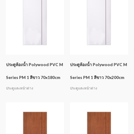
ประตูห้องน้ำ Polywood PVC M
ประตูห้องน้ำ Polywood PVC M
Series PM 1 สีขาว 70x180cm
Series PM 1 สีขาว 70x200cm
ประตูและหน้าต่าง
ประตูและหน้าต่าง