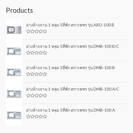
Products
อ่างล้างจาน 1 หลุม 1ที่พัก ตราเพชร รุ่น ARO-100 B
R
a
t
อ่างล้างจาน 1 หลุม 1ที่พัก ตราเพชร รุ่น DMB-100 B/C
e
d
0
R
o
a
u
t
อ่างล้างจาน 1 หลุม 1ที่พัก ตราเพชร รุ่น DMB-100 B
t
e
o
d
f
0
5
R
o
a
u
t
อ่างล้างจาน 1 หลุม 1ที่พัก ตราเพชร รุ่น DMB-100 A/C
t
e
o
d
f
0
5
R
o
a
u
t
อ่างล้างจาน 1 หลุม 1ที่พัก ตราเพชร รุ่น DMB-100 A
t
e
o
d
f
0
5
R
o
a
u
t
t