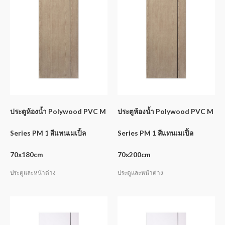
ประตูห้องน้ำ Polywood PVC M
ประตูห้องน้ำ Polywood PVC M
Series PM 1 สีแทนเมเปิ้ล
Series PM 1 สีแทนเมเปิ้ล
70x180cm
70x200cm
ประตูและหน้าต่าง
ประตูและหน้าต่าง