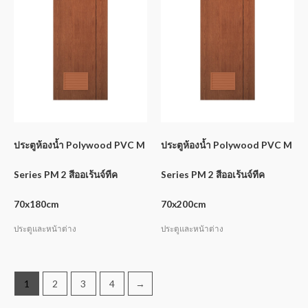
ประตูห้องน้ำ Polywood PVC M
ประตูห้องน้ำ Polywood PVC M
Series PM 2 สีออเร้นจ์ทีค
Series PM 2 สีออเร้นจ์ทีค
70x180cm
70x200cm
ประตูและหน้าต่าง
ประตูและหน้าต่าง
1
2
3
4
→