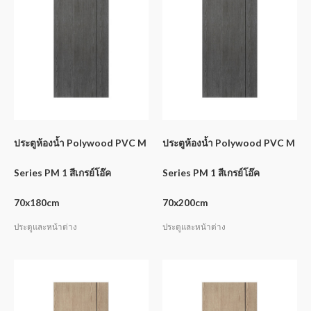
ประตูห้องน้ำ Polywood PVC M
ประตูห้องน้ำ Polywood PVC M
Series PM 1 สีเกรย์โอ๊ค
Series PM 1 สีเกรย์โอ๊ค
70x180cm
70x200cm
ประตูและหน้าต่าง
ประตูและหน้าต่าง