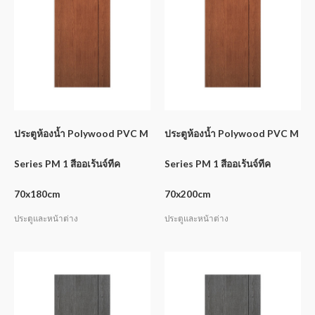
ประตูห้องน้ำ Polywood PVC M
ประตูห้องน้ำ Polywood PVC M
Series PM 1 สีออเร้นจ์ทีค
Series PM 1 สีออเร้นจ์ทีค
70x180cm
70x200cm
ประตูและหน้าต่าง
ประตูและหน้าต่าง