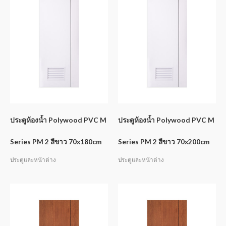
ประตูห้องน้ำ Polywood PVC M
ประตูห้องน้ำ Polywood PVC M
Series PM 2 สีขาว 70x180cm
Series PM 2 สีขาว 70x200cm
ประตูและหน้าต่าง
ประตูและหน้าต่าง