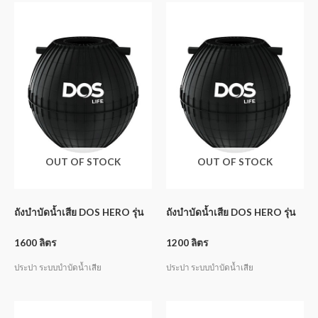
OUT OF STOCK
OUT OF STOCK
ถังบำบัดน้ำเสีย DOS HERO รุ่น
ถังบำบัดน้ำเสีย DOS HERO รุ่น
1600 ลิตร
1200 ลิตร
ประปา ระบบบำบัดน้ำเสีย
ประปา ระบบบำบัดน้ำเสีย