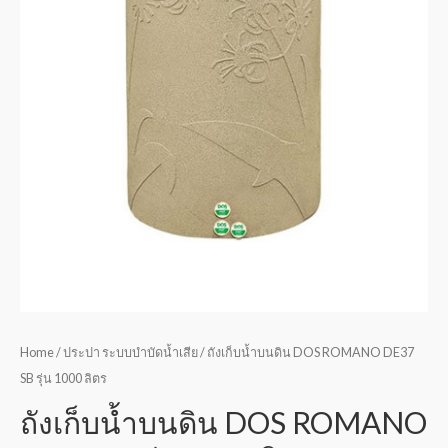
Home
/
ประปา ระบบบำบัดน้ำเสีย
/ ถังเก็บน้ำบนดิน DOS ROMANO DE37
SB รุ่น 1000 ลิตร
ถังเก็บน้ำบนดิน DOS ROMANO