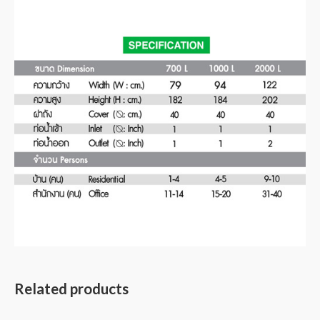
Related products