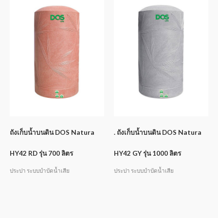
ถังเก็บน้ำบนดิน DOS Natura
. ถังเก็บน้ำบนดิน DOS Natura
HY42 RD รุ่น 700 ลิตร
HY42 GY รุ่น 1000 ลิตร
ประปา ระบบบำบัดน้ำเสีย
ประปา ระบบบำบัดน้ำเสีย