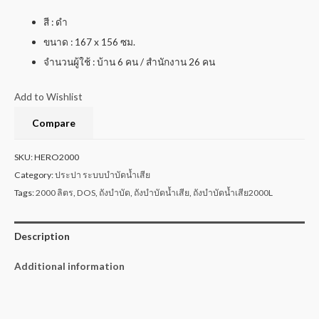
สี : ดำ
ขนาด : 167 x 156 ซม.
จำนวนผู้ใช้ : บ้าน 6 คน / สำนักงาน 26 คน
Add to Wishlist
Compare
SKU:
HERO2000
Category:
ประปา ระบบบำบัดน้ำเสีย
Tags:
2000 ลิตร
,
DOS
,
ถังบำบัด
,
ถังบำบัดน้ำเสีย
,
ถังบำบัดน้ำเสีย2000L
Description
Additional information