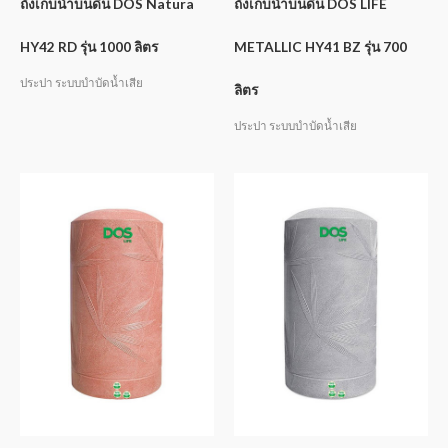
ถังเก็บน้ำบนดิน DOS Natura
ถังเก็บน้ำบนดิน DOS LIFE
HY42 RD รุ่น 1000 ลิตร
METALLIC HY41 BZ รุ่น 700
ประปา ระบบบำบัดน้ำเสีย
ลิตร
ประปา ระบบบำบัดน้ำเสีย