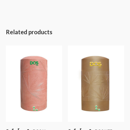
Related products