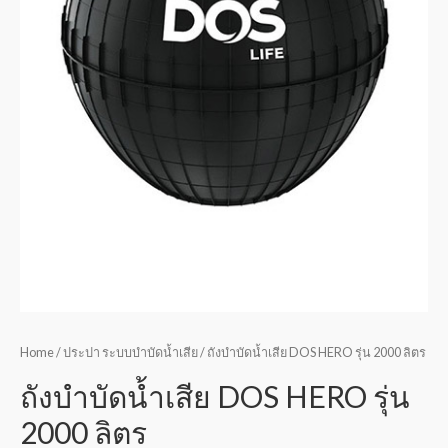
Home
/
ประปา ระบบบำบัดน้ำเสีย
/ ถังบำบัดน้ำเสีย DOS HERO รุ่น 2000 ลิตร
ถังบำบัดน้ำเสีย DOS HERO รุ่น
2000 ลิตร