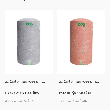
ถังเก็บน้ำบนดิน DOS Natura
. ถังเก็บน้ำบนดิน DOS Natura
HY42 GY รุ่น 1500 ลิตร
HY42 RD รุ่น 1500 ลิตร
ประปา ระบบบำบัดน้ำเสีย
ประปา ระบบบำบัดน้ำเสีย