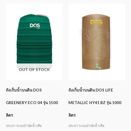
OUT OF STOCK
ถังเก็บน้ำบนดิน DOS
ถังเก็บน้ำบนดิน DOS LIFE
GREENERY ECO 04 รุ่น 1500
METALLIC HY41 BZ รุ่น 1000
ลิตร
ลิตร
ประปา ระบบบำบัดน้ำเสีย
ประปา ระบบบำบัดน้ำเสีย