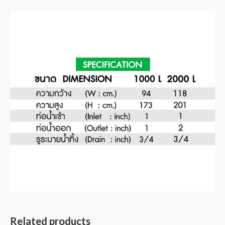
Related products