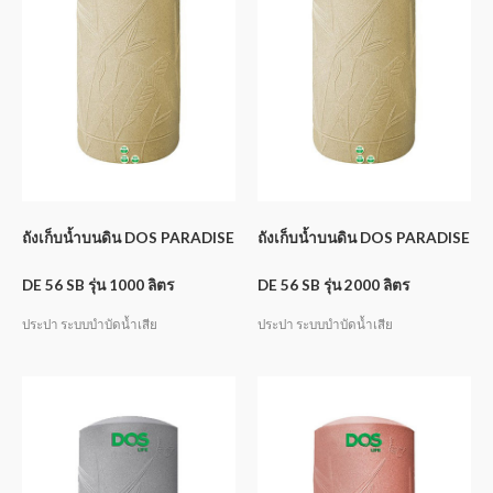
ถังเก็บน้ำบนดิน DOS PARADISE
ถังเก็บน้ำบนดิน DOS PARADISE
DE 56 SB รุ่น 1000 ลิตร
DE 56 SB รุ่น 2000 ลิตร
ประปา ระบบบำบัดน้ำเสีย
ประปา ระบบบำบัดน้ำเสีย