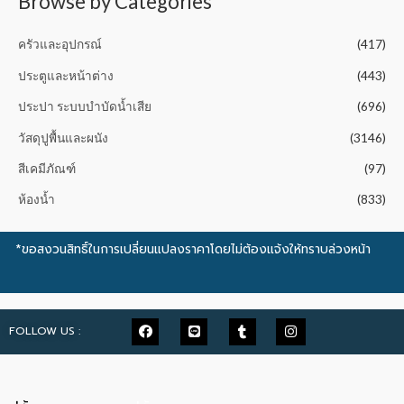
Browse by Categories
ครัวและอุปกรณ์
(417)
ประตูและหน้าต่าง
(443)
ประปา ระบบบำบัดน้ำเสีย
(696)
วัสดุปูพื้นและผนัง
(3146)
สีเคมีภัณฑ์
(97)
ห้องน้ำ
(833)
*ขอสงวนสิทธิ์ในการเปลี่ยนแปลงราคาโดยไม่ต้องแจ้งให้ทราบล่วงหน้า
FOLLOW US :