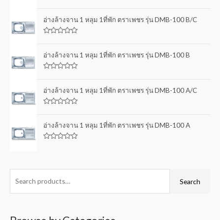
R
a
t
อ่างล้างจาน 1 หลุม 1ที่พัก ตราเพชร รุ่น DMB-100 B/C
e
d
0
R
o
a
u
t
อ่างล้างจาน 1 หลุม 1ที่พัก ตราเพชร รุ่น DMB-100 B
t
e
o
d
f
0
5
R
o
a
u
t
อ่างล้างจาน 1 หลุม 1ที่พัก ตราเพชร รุ่น DMB-100 A/C
t
e
o
d
f
0
5
R
o
a
u
t
อ่างล้างจาน 1 หลุม 1ที่พัก ตราเพชร รุ่น DMB-100 A
t
e
o
d
f
0
5
R
o
a
u
t
t
e
o
d
f
0
Search
5
o
u
t
o
f
5