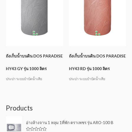
ถังเก็บน้ำบนดิน DOS PARADISE
ถังเก็บน้ำบนดิน DOS PARADISE
HY43 GY รุ่น 1000 ลิตร
HY43 RD รุ่น 1000 ลิตร
ประปา ระบบบำบัดน้ำเสีย
ประปา ระบบบำบัดน้ำเสีย
Products
อ่างล้างจาน 1 หลุม 1ที่พัก ตราเพชร รุ่น ARO-100 B