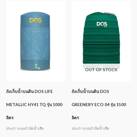
OUT OF STOCK
ถังเก็บน้ำบนดิน DOS LIFE
ถังเก็บน้ำบนดิน DOS
METALLIC HY41 TQ รุ่น 1000
GREENERY ECO 04 รุ่น 1500
ลิตร
ลิตร
ประปา ระบบบำบัดน้ำเสีย
ประปา ระบบบำบัดน้ำเสีย