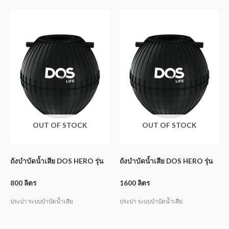
OUT OF STOCK
OUT OF STOCK
ถังบำบัดน้ำเสีย DOS HERO รุ่น
ถังบำบัดน้ำเสีย DOS HERO รุ่น
800 ลิตร
1600 ลิตร
ประปา ระบบบำบัดน้ำเสีย
ประปา ระบบบำบัดน้ำเสีย