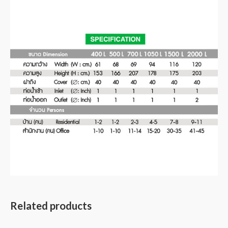
Related products