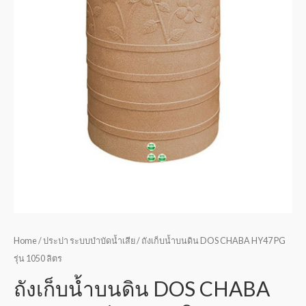
Home
/
ประปา ระบบบำบัดน้ำเสีย
/ ถังเก็บน้ำบนดิน DOS CHABA HY47 PG
รุ่น 1050 ลิตร
ถังเก็บน้ำบนดิน DOS CHABA