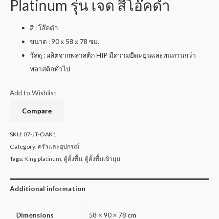
Platinum รุ่น เจด สีโอ๊คดำ
สี : โอ๊คดำ
ขนาด : 90 x 58 x 78 ซม.
วัสดุ : ผลิตจากพลาสติก HIP มีความยืดหยุ่นและทนทานกว่า
พลาสติกทั่วไป
Add to Wishlist
Compare
SKU:
07-JT-OAK1
Category:
ครัวและอุปกรณ์
Tags:
King platinum
,
ตู้ตั้งพื้น
,
ตู้ตั้งพื้นเข้ามุม
Additional information
Dimensions
58 × 90 × 78 cm