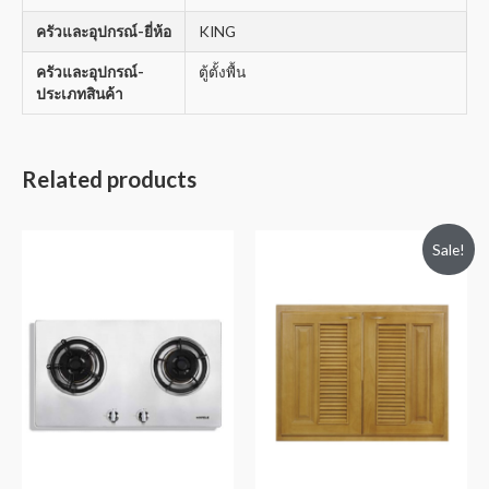
ครัวและอุปกรณ์-ยี่ห้อ
KING
ครัวและอุปกรณ์-
ตู้ตั้งพื้น
ประเภทสินค้า
Related products
Sale!