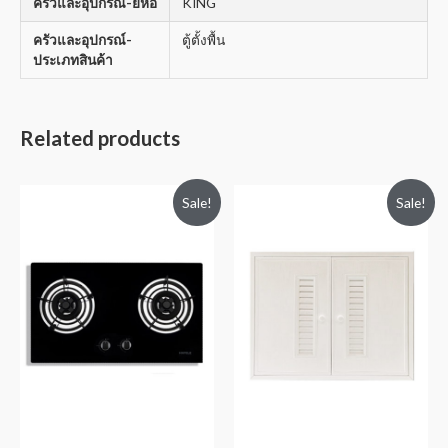
ครัวและอุปกรณ์-ยี่ห้อ
KING
ครัวและอุปกรณ์-
ตู้ตั้งพื้น
ประเภทสินค้า
Related products
Sale!
Sale!