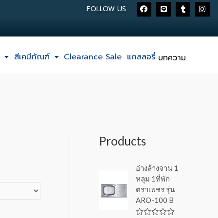
FOLLOW US :
สีเคมีภัณฑ์
Clearance Sale
แกลลอรี่
บทความ
Products
อ่างล้างจาน 1
หลุม 1ที่พัก
ตราเพชร รุ่น
ARO-100 B