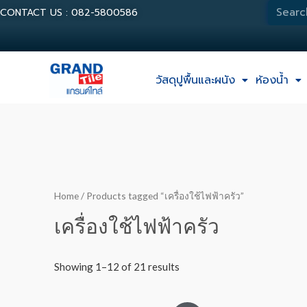
CONTACT US : 082-5800586
วัสดุปูพื้นและผนัง
ห้องน้ำ
Home
/ Products tagged “เครื่องใช้ไฟฟ้าครัว”
เครื่องใช้ไฟฟ้าครัว
Showing 1–12 of 21 results