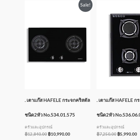
Sale!
. เตาแก๊ส HAFELE กระจกคริสตัล
. เตาแก๊ส HAFELE กร
ชนิด2หัว No.534.01.575
ชนิด2หัว No.536.06.
ครัวและอุปกรณ์
ครัวและอุปกรณ์
฿
12,840.00
฿
10,990.00
฿
7,250.00
฿
5,990.00