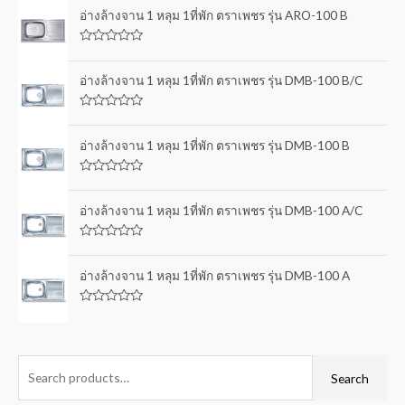
อ่างล้างจาน 1 หลุม 1ที่พัก ตราเพชร รุ่น ARO-100 B
R
a
t
อ่างล้างจาน 1 หลุม 1ที่พัก ตราเพชร รุ่น DMB-100 B/C
e
d
0
R
o
a
u
t
อ่างล้างจาน 1 หลุม 1ที่พัก ตราเพชร รุ่น DMB-100 B
t
e
o
d
f
0
5
R
o
a
u
t
อ่างล้างจาน 1 หลุม 1ที่พัก ตราเพชร รุ่น DMB-100 A/C
t
e
o
d
f
0
5
R
o
a
u
t
อ่างล้างจาน 1 หลุม 1ที่พัก ตราเพชร รุ่น DMB-100 A
t
e
o
d
f
0
5
R
o
a
u
t
t
e
o
d
f
0
Search
5
o
u