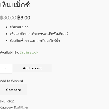
เงินแม็กซ์
฿
30.00
฿
9.00
ปริมาณ 1 กก.
เพิ่มแรงยึดเกาะด้วยสารลาเท็กซ์โพลีเมอร์
ป้องกันเชื้อรา และการเกิดตะไคร่น้ำ
Availability:
298 in stock
Add to cart
Add to Wishlist
Compare
SKU:
KT-22
Category:
สีเคมีภัณฑ์