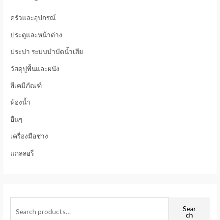
ครัวและอุปกรณ์
ประตูและหน้าต่าง
ประปา ระบบบำบัดน้ำเสีย
วัสดุปูพื้นและผนัง
สีเคมีภัณฑ์
ห้องน้ำ
อื่นๆ
เครื่องมือช่าง
แกลลอรี่
Sear
ch