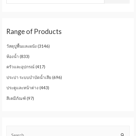
Range of Products
วัสดุปูพื้นและผนัง
(3146)
ห้องน้ำ
(833)
ครัวและอุปกรณ์
(417)
ประปา ระบบบำบัดน้ำเสีย
(696)
ประตูและหน้าต่าง
(443)
สีเคมีภัณฑ์
(97)