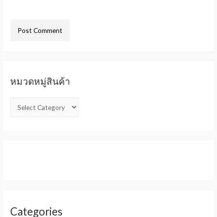
หมวดหมู่สินค้า
Categories