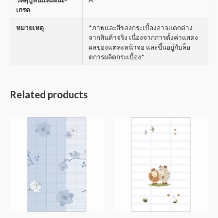
เกรด
หมายเหตุ
*ภาพและสีของกระเบื้องอาจแตกต่าง
จากสินค้าจริง เนื่องจากการตั้งค่าแสดง
ผลของแต่ละหน้าจอ และขึ้นอยู่กับล็อ
ตการผลิตกระเบื้อง*
Related products