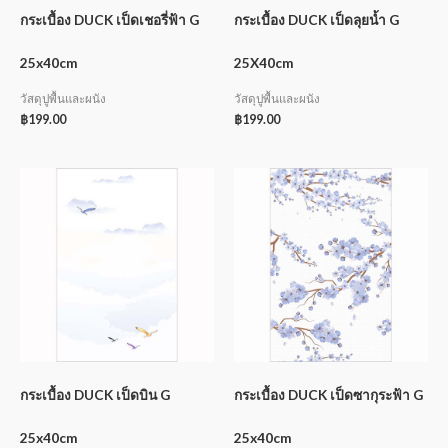
กระเบื้อง DUCK เป็ดเชอรี่ฟ้า G
กระเบื้อง DUCK เป็ดลุยน้ำ G
25x40cm
25X40cm
วัสดุปูพื้นและผนัง
วัสดุปูพื้นและผนัง
฿
199.00
฿
199.00
กระเบื้อง DUCK เป็ดบิน G
กระเบื้อง DUCK เป็ดซากุระฟ้า G
25x40cm
25x40cm