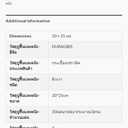
ผนัง
Additional information
Dimensions
20 × 25 cm
วัสดุปูพื้นและผนัง-
DURAGRES
ยี่ห้อ
วัสดุปูพื้นและผนัง-
กระเบื้องเซรามิค
ประเภทสินค้า
วัสดุปูพื้นและผนัง-
ผิวเงา
ชนิด
วัสดุปูพื้นและผนัง-
20*25cm
ขนาด
วัสดุปูพื้นและผนัง-
20แผ่น/กล่อง/ประมาณ1ตรม.
จำนวนแผ่น
วัสดุปูพื้นและผนัง-
A