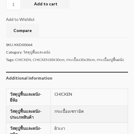
Add to cart
Add to Wishlist
Compare
SKU:
KKD00064
Category:
วัสดุปูพื้นและผนัง
Tags:
CHICKEN
,
CHICKEN30X30cm
,
กระเบื้อง30x30cm
,
กระเบื้องปูพื้นผนัง
Additional information
วัสดุปูพื้นและผนัง-
CHICKEN
ยี่ห้อ
วัสดุปูพื้นและผนัง-
กระเบื้องเซรามิค
ประเภทสินค้า
วัสดุปูพื้นและผนัง-
ผิวเงา