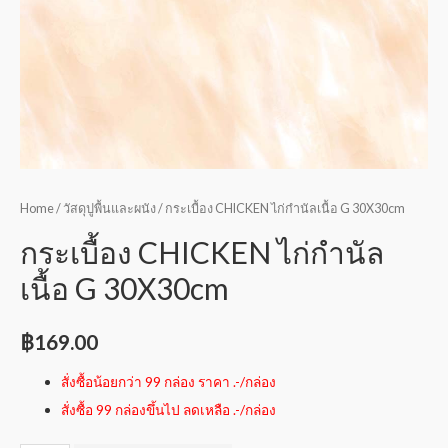
Home
/
วัสดุปูพื้นและผนัง
/ กระเบื้อง CHICKEN ไก่กำนัลเนื้อ G 30X30cm
กระเบื้อง CHICKEN ไก่กำนัล
เนื้อ G 30X30cm
฿
169.00
สั่งซื้อน้อยกว่า 99 กล่อง ราคา .-/กล่อง
สั่งซื้อ 99 กล่องขึ้นไป ลดเหลือ .-/กล่อง