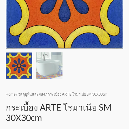
Home
/
วัสดุปูพื้นและผนัง
/ กระเบื้อง ARTE โรมาเนีย SM 30X30cm
กระเบื้อง ARTE โรมาเนีย SM
30X30cm