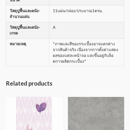
วัสดุปูพื้นและผนัง-
11แผ่น/กล่อง/ประมาณ1ตรม.
จำนวนแผ่น
วัสดุปูพื้นและผนัง-
A
เกรด
หมายเหตุ
*ภาพและสีของกระเบื้องอาจแตกต่าง
จากสินค้าจริง เนื่องจากการตั้งค่าแสดง
ผลของแต่ละหน้าจอ และขึ้นอยู่กับล็อ
ตการผลิตกระเบื้อง*
Related products