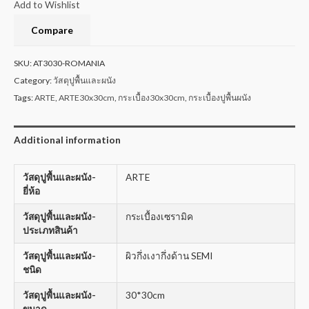
Add to Wishlist
Compare
SKU:
AT3030-ROMANIA
Category:
วัสดุปูพื้นและผนัง
Tags:
ARTE
,
ARTE30x30cm
,
กระเบื้อง30x30cm
,
กระเบื้องปูพื้นผนัง
Additional information
วัสดุปูพื้นและผนัง-
ARTE
ยี่ห้อ
วัสดุปูพื้นและผนัง-
กระเบื้องเซรามิค
ประเภทสินค้า
วัสดุปูพื้นและผนัง-
ผิวกึ่งเงากึ่งด้าน SEMI
ชนิด
วัสดุปูพื้นและผนัง-
30*30cm
ขนาด