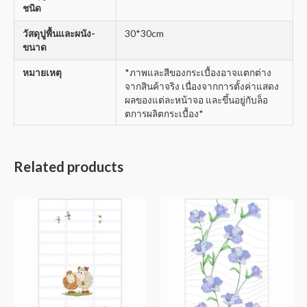
ชนิด
วัสดุปูพื้นและผนัง-
30*30cm
ขนาด
หมายเหตุ
*ภาพและสีของกระเบื้องอาจแตกต่าง
จากสินค้าจริง เนื่องจากการตั้งค่าแสดง
ผลของแต่ละหน้าจอ และขึ้นอยู่กับล็อ
ตการผลิตกระเบื้อง*
Related products