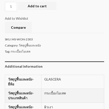
Add to cart
Add to Wishlist
Compare
SKU:
MS-WON-2303
Category:
วัสดุปูพื้นและผนัง
Tag:
กระเบื้องโมเสค
Additional information
วัสดุปูพื้นและผนัง-
GLASCERA
ยี่ห้อ
วัสดุปูพื้นและผนัง-
กระเบื้องโมเสค
ประเภทสินค้า
วัสดุปูพื้นและผนัง-
ผิวเงา