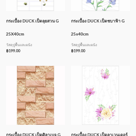
กระเบื้อง DUCK เป็ดลุยสวน G
กระเบื้อง DUCK เป็ดชบาฟ้า G
25X40cm
25x40cm
วัสดุปูพื้นและผนัง
วัสดุปูพื้นและผนัง
฿
199.00
฿
199.00
กระเบื้อง DUCK เป็ดศิลาเบจ G
กระเบื้อง DUCK เป็ดลาเวนเดอร์