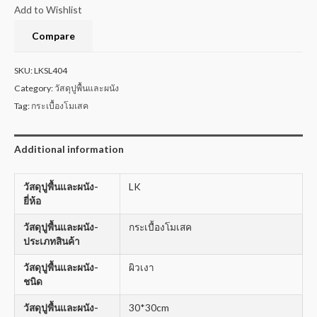
Add to Wishlist
Compare
SKU:
LKSL404
Category:
วัสดุปูพื้นและผนัง
Tag:
กระเบื้องโมเสค
Additional information
วัสดุปูพื้นและผนัง-
LK
ยี่ห้อ
วัสดุปูพื้นและผนัง-
กระเบื้องโมเสค
ประเภทสินค้า
วัสดุปูพื้นและผนัง-
ผิวเงา
ชนิด
วัสดุปูพื้นและผนัง-
30*30cm