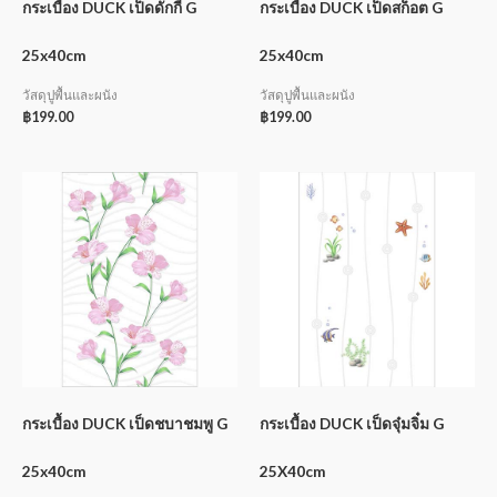
กระเบื้อง DUCK เป็ดดักกี้ G
กระเบื้อง DUCK เป็ดสก็อต G
25x40cm
25x40cm
วัสดุปูพื้นและผนัง
วัสดุปูพื้นและผนัง
฿
199.00
฿
199.00
กระเบื้อง DUCK เป็ดชบาชมพู G
กระเบื้อง DUCK เป็ดจุ๋มจิ๋ม G
25x40cm
25X40cm