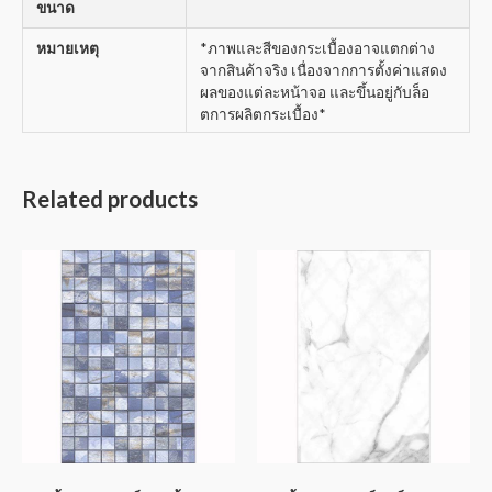
ขนาด
หมายเหตุ
*ภาพและสีของกระเบื้องอาจแตกต่าง
จากสินค้าจริง เนื่องจากการตั้งค่าแสดง
ผลของแต่ละหน้าจอ และขึ้นอยู่กับล็อ
ตการผลิตกระเบื้อง*
Related products