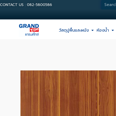
CONTACT US : 082-5800586
วัสดุปูพื้นและผนัง
ห้องน้ำ