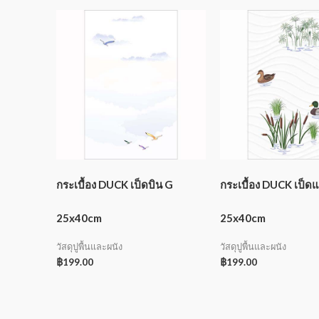
กระเบื้อง DUCK เป็ดบิน G
กระเบื้อง DUCK เป็ด
25x40cm
25x40cm
วัสดุปูพื้นและผนัง
วัสดุปูพื้นและผนัง
฿
199.00
฿
199.00