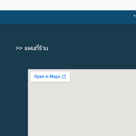
*
>> แผนที่ร้าน