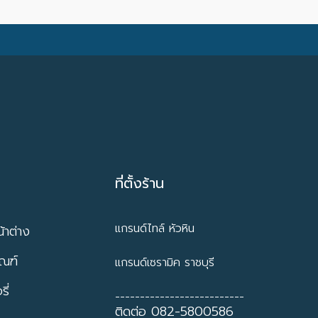
ที่ตั้งร้าน
แกรนด์ไทล์ หัวหิน
้าต่าง
ัณฑ์
แกรนด์เซรามิค ราชบุรี
ี่
--------------------------
ติดต่อ 082-5800586