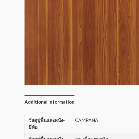
Additional information
วัสดุปูพื้นและผนัง-
CAMPANA
ยี่ห้อ
วัสดุปูพื้นและผนัง-
กระเบื้องเซรามิค