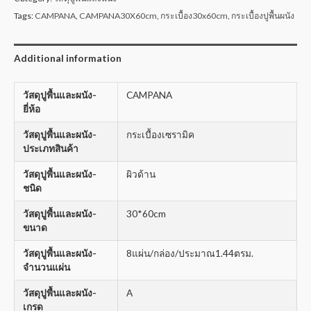
Tags:
CAMPANA
,
CAMPANA30X60cm
,
กระเบื้อง30x60cm
,
กระเบื้องปูพื้นผนัง
Additional information
วัสดุปูพื้นและผนัง-
CAMPANA
ยี่ห้อ
วัสดุปูพื้นและผนัง-
กระเบื้องเซรามิค
ประเภทสินค้า
วัสดุปูพื้นและผนัง-
ผิวด้าน
ชนิด
วัสดุปูพื้นและผนัง-
30*60cm
ขนาด
วัสดุปูพื้นและผนัง-
8แผ่น/กล่อง/ประมาณ1.44ตรม.
จำนวนแผ่น
วัสดุปูพื้นและผนัง-
A
เกรด