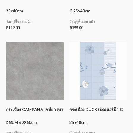
25x40cm
G 25x40cm
วัสดุปูพื้นและผนัง
วัสดุปูพื้นและผนัง
฿
199.00
฿
199.00
กระเบื้อง CAMPANA เซบียา เทา
กระเบื้อง DUCK เป็ดเชอรี่ฟ้า G
อ่อน M 60X60cm
25x40cm
วัสดุปูพื้นและผนัง
วัสดุปูพื้นและผนัง