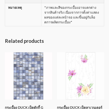
หมายเหตุ
*ภาพและสีของกระเบื้องอาจแตกต่าง
จากสินค้าจริง เนื่องจากการตั้งค่าแสดง
ผลของแต่ละหน้าจอ และขึ้นอยู่กับล็อ
ตการผลิตกระเบื้อง*
Related products
กระเบื้อง DUCK เป็ดดักกี้ G
กระเบื้อง DUCK เป็ดลาเวนเดอร์