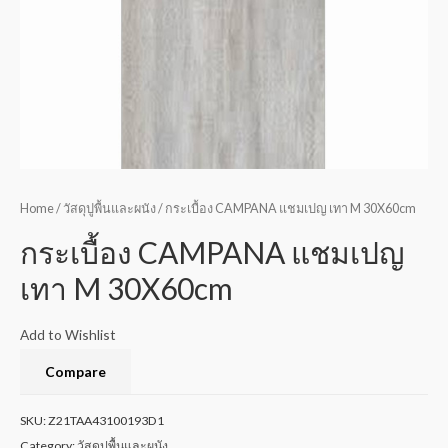
Home
/
วัสดุปูพื้นและผนัง
/ กระเบื้อง CAMPANA แชมเปญ เทา M 30X60cm
กระเบื้อง CAMPANA แชมเปญ
เทา M 30X60cm
Add to Wishlist
Compare
SKU:
Z21TAA43100193D1
Category:
วัสดุปูพื้นและผนัง