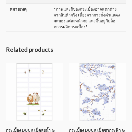
หมายเหตุ
*ภาพและสีของกระเบื้องอาจแตกต่าง
จากสินค้าจริง เนื่องจากการตั้งค่าแสดง
ผลของแต่ละหน้าจอ และขึ้นอยู่กับล็อ
ตการผลิตกระเบื้อง*
Related products
กระเบื้อง DUCK เป็ดลุยน้ำ G
กระเบื้อง DUCK เป็ดซากุระฟ้า G