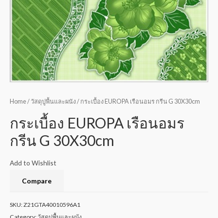
Home
/
วัสดุปูพื้นและผนัง
/ กระเบื้อง EUROPA เรือนอมร กรีน G 30X30cm
กระเบื้อง EUROPA เรือนอมร
กรีน G 30X30cm
Add to Wishlist
Compare
SKU:
Z21GTA40010596A1
Category:
วัสดุปูพื้นและผนัง