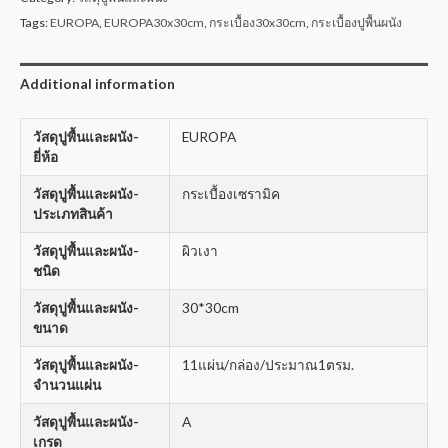
Tags:
EUROPA
,
EUROPA30x30cm
,
กระเบื้อง30x30cm
,
กระเบื้องปูพื้นผนัง
Additional information
วัสดุปูพื้นและผนัง-
EUROPA
ยี่ห้อ
วัสดุปูพื้นและผนัง-
กระเบื้องเซรามิค
ประเภทสินค้า
วัสดุปูพื้นและผนัง-
ผิวเงา
ชนิด
วัสดุปูพื้นและผนัง-
30*30cm
ขนาด
วัสดุปูพื้นและผนัง-
11แผ่น/กล่อง/ประมาณ1ตรม.
จำนวนแผ่น
วัสดุปูพื้นและผนัง-
A
เกรด