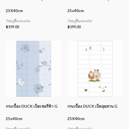
25X40cm
25x40cm
วัสดุปูพื้นและผนัง
วัสดุปูพื้นและผนัง
฿
199.00
฿
199.00
กระเบื้อง DUCK เป็ดเชอรี่ฟ้า G
กระเบื้อง DUCK เป็ดลุยสวน G
25x40cm
25X40cm
วัสดุปูพื้นและผนัง
วัสดุปูพื้นและผนัง