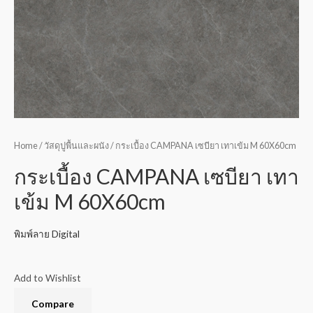
Home
/
วัสดุปูพื้นและผนัง
/ กระเบื้อง CAMPANA เซบียา เทาเข้ม M 60X60cm
กระเบื้อง CAMPANA เซบียา เทา
เข้ม M 60X60cm
พิมพ์ลาย Digital
Add to Wishlist
Compare