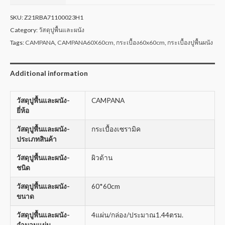
SKU:
Z21RBA71100023H1
Category:
วัสดุปูพื้นและผนัง
Tags:
CAMPANA
,
CAMPANA60X60cm
,
กระเบื้อง60x60cm
,
กระเบื้องปูพื้นผนัง
Additional information
วัสดุปูพื้นและผนัง-
CAMPANA
ยี่ห้อ
วัสดุปูพื้นและผนัง-
กระเบื้องเซรามิค
ประเภทสินค้า
วัสดุปูพื้นและผนัง-
ผิวด้าน
ชนิด
วัสดุปูพื้นและผนัง-
60*60cm
ขนาด
วัสดุปูพื้นและผนัง-
4แผ่น/กล่อง/ประมาณ1.44ตรม.
จำนวนแผ่น