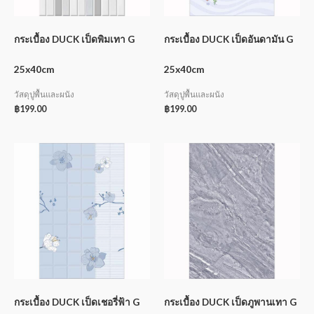
กระเบื้อง DUCK เป็ดพิมเทา G
กระเบื้อง DUCK เป็ดอันดามัน G
25x40cm
25x40cm
วัสดุปูพื้นและผนัง
วัสดุปูพื้นและผนัง
฿
199.00
฿
199.00
กระเบื้อง DUCK เป็ดเชอรี่ฟ้า G
กระเบื้อง DUCK เป็ดภูพานเทา G