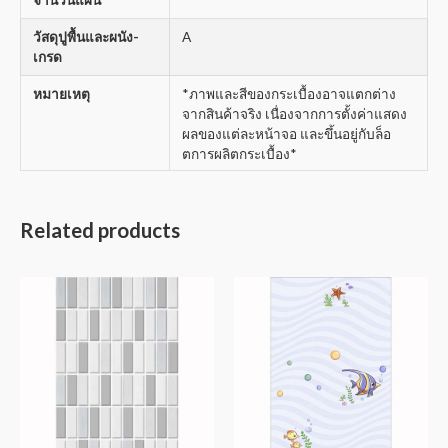
วัสดุปูพื้นและผนัง-
A
เกรด
หมายเหตุ
*ภาพและสีของกระเบื้องอาจแตกต่าง
จากสินค้าจริง เนื่องจากการตั้งค่าแสดง
ผลของแต่ละหน้าจอ และขึ้นอยู่กับล็อ
ตการผลิตกระเบื้อง*
Related products