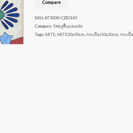
Compare
SKU:
AT3030-CZECHO
Category:
วัสดุปูพื้นและผนัง
Tags:
ARTE
,
ARTE30x30cm
,
กระเบื้อง30x30cm
,
กระเบื้อ