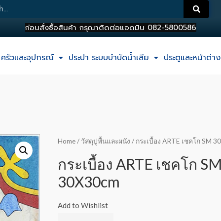
ครัวและอุปกรณ์
ประปา ระบบบำบัดน้ำเสีย
ประตูและหน้าต่าง
Home
/
วัสดุปูพื้นและผนัง
/ กระเบื้อง ARTE เชคโก SM 
กระเบื้อง ARTE เชคโก S
30X30cm
Add to Wishlist