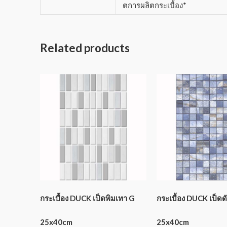
ตการผลิตกระเบื้อง*
Related products
กระเบื้อง DUCK เป็ดพิมเทา G
กระเบื้อง DUCK เป็ดดั
25x40cm
25x40cm