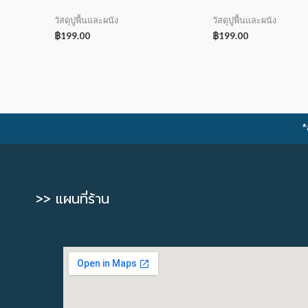
วัสดุปูพื้นและผนัง
วัสดุปูพื้นและผนัง
฿
199.00
฿
199.00
*
>> แผนที่ร้าน