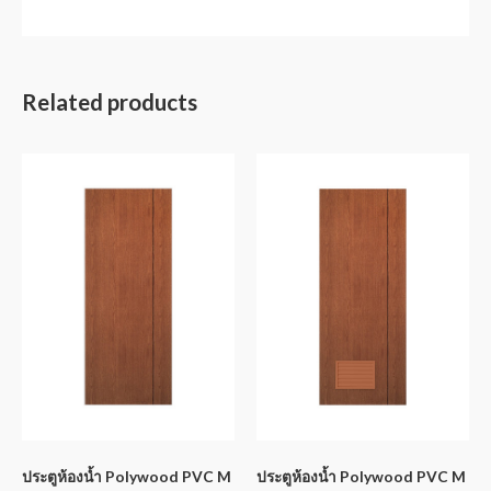
Related products
ประตูห้องน้ำ Polywood PVC M
ประตูห้องน้ำ Polywood PVC M