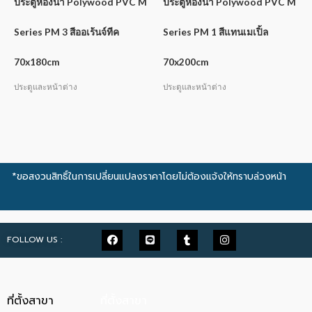
ประตูห้องน้ำ Polywood PVC M
ประตูห้องน้ำ Polywood PVC M
Series PM 3 สีออเร้นจ์ทีค
Series PM 1 สีแทนเมเปิ้ล
70x180cm
70x200cm
ประตูและหน้าต่าง
ประตูและหน้าต่าง
*ขอสงวนสิทธิ์ในการเปลี่ยนแปลงราคาโดยไม่ต้องแจ้งให้ทราบล่วงหน้า
FOLLOW US :
ที่ตั้งสาขา
ที่ตั้งสาขา