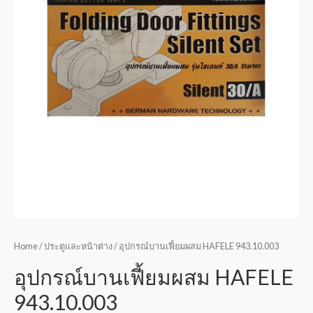
Home
/
ประตูและหน้าต่าง
/ อุปกรณ์บานเฟี้ยมผสม HAFELE 943.10.003
อุปกรณ์บานเฟี้ยมผสม HAFELE
943.10.003