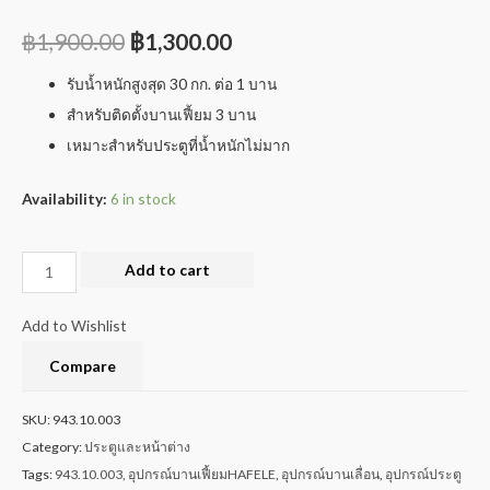
฿
1,900.00
฿
1,300.00
รับน้ำหนักสูงสุด 30 กก. ต่อ 1 บาน
สำหรับติดตั้งบานเฟี้ยม 3 บาน
เหมาะสำหรับประตูที่น้ำหนักไม่มาก
Availability:
6 in stock
Add to cart
Add to Wishlist
Compare
SKU:
943.10.003
Category:
ประตูและหน้าต่าง
Tags:
943.10.003
,
อุปกรณ์บานเฟี้ยมHAFELE
,
อุปกรณ์บานเลื่อน
,
อุปกรณ์ประตู