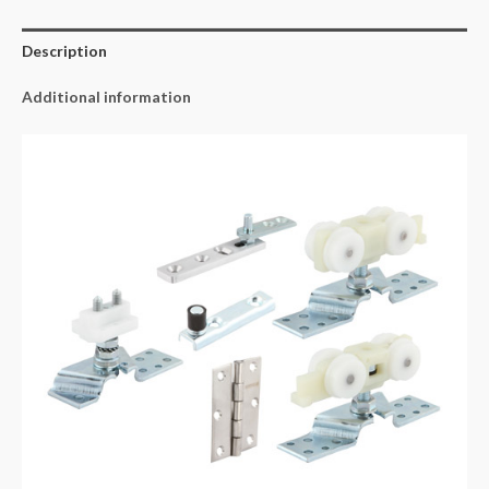
Description
Additional information