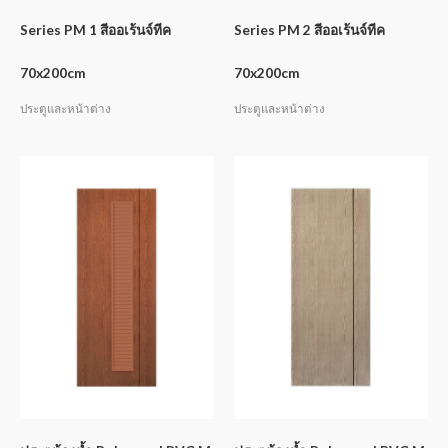
Series PM 1 สีออเร้นจ์ทีค
Series PM 2 สีออเร้นจ์ทีค
70x200cm
70x200cm
ประตูและหน้าต่าง
ประตูและหน้าต่าง