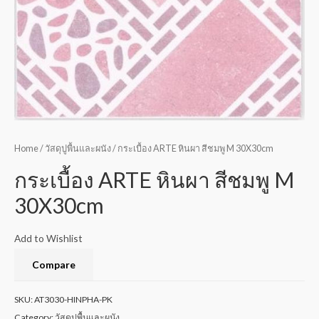
Home
/
วัสดุปูพื้นและผนัง
/ กระเบื้อง ARTE หินผา สีชมพู M 30X30cm
กระเบื้อง ARTE หินผา สีชมพู M
30X30cm
Add to Wishlist
Compare
SKU:
AT3030-HINPHA-PK
Category:
วัสดุปูพื้นและผนัง