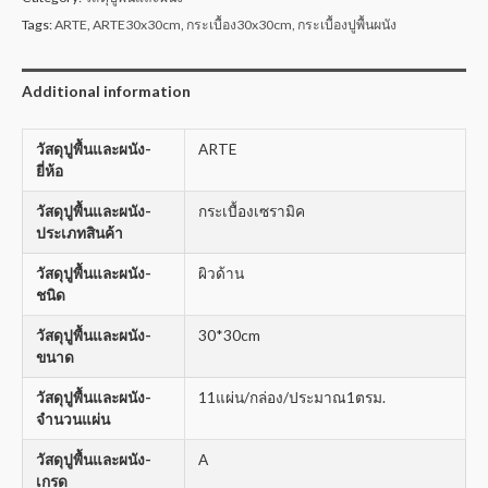
Tags:
ARTE
,
ARTE30x30cm
,
กระเบื้อง30x30cm
,
กระเบื้องปูพื้นผนัง
Additional information
วัสดุปูพื้นและผนัง-
ARTE
ยี่ห้อ
วัสดุปูพื้นและผนัง-
กระเบื้องเซรามิค
ประเภทสินค้า
วัสดุปูพื้นและผนัง-
ผิวด้าน
ชนิด
วัสดุปูพื้นและผนัง-
30*30cm
ขนาด
วัสดุปูพื้นและผนัง-
11แผ่น/กล่อง/ประมาณ1ตรม.
จำนวนแผ่น
วัสดุปูพื้นและผนัง-
A
เกรด