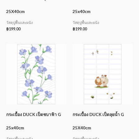
25X40cm
25x40cm
วัสดุปูพื้นและผนัง
วัสดุปูพื้นและผนัง
฿
199.00
฿
199.00
กระเบื้อง DUCK เป็ดชบาฟ้า G
กระเบื้อง DUCK เป็ดลุยน้ำ G
25x40cm
25X40cm
วัสดุปูพื้นและผนัง
วัสดุปูพื้นและผนัง