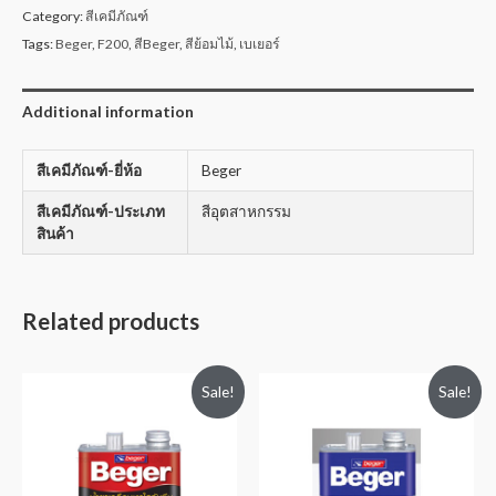
Category:
สีเคมีภัณฑ์
Tags:
Beger
,
F200
,
สีBeger
,
สีย้อมไม้
,
เบเยอร์
Additional information
สีเคมีภัณฑ์-ยี่ห้อ
Beger
สีเคมีภัณฑ์-ประเภท
สีอุตสาหกรรม
สินค้า
Related products
Sale!
Sale!