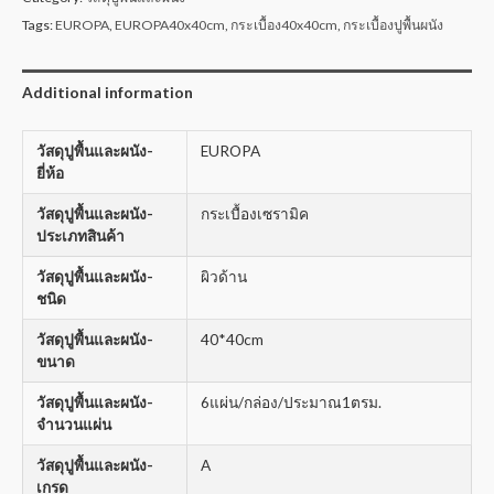
Tags:
EUROPA
,
EUROPA40x40cm
,
กระเบื้อง40x40cm
,
กระเบื้องปูพื้นผนัง
Additional information
วัสดุปูพื้นและผนัง-
EUROPA
ยี่ห้อ
วัสดุปูพื้นและผนัง-
กระเบื้องเซรามิค
ประเภทสินค้า
วัสดุปูพื้นและผนัง-
ผิวด้าน
ชนิด
วัสดุปูพื้นและผนัง-
40*40cm
ขนาด
วัสดุปูพื้นและผนัง-
6แผ่น/กล่อง/ประมาณ1ตรม.
จำนวนแผ่น
วัสดุปูพื้นและผนัง-
A
เกรด