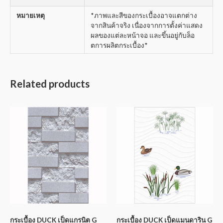
หมายเหตุ
*ภาพและสีของกระเบื้องอาจแตกต่าง
จากสินค้าจริง เนื่องจากการตั้งค่าแสดง
ผลของแต่ละหน้าจอ และขึ้นอยู่กับล็อ
ตการผลิตกระเบื้อง*
Related products
กระเบื้อง DUCK เป็ดแกรนิต G
กระเบื้อง DUCK เป็ดแมนดาริน G