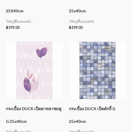
25X40cm
25x40cm
วัสดุปูพื้นและผนัง
วัสดุปูพื้นและผนัง
฿
199.00
฿
199.00
กระเบื้อง DUCK เป็ดดาหลาชมพู
กระเบื้อง DUCK เป็ดดักกี้ G
G 25x40cm
25x40cm
วัสดุปูพื้นและผนัง
วัสดุปูพื้นและผนัง