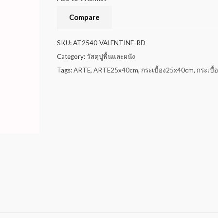
Compare
SKU:
AT2540-VALENTINE-RD
Category:
วัสดุปูพื้นและผนัง
Tags:
ARTE
,
ARTE25x40cm
,
กระเบื้อง25x40cm
,
กระเบื้อ