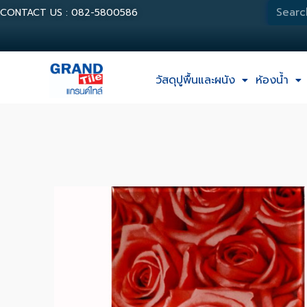
CONTACT US : 082-5800586
วัสดุปูพื้นและผนัง
ห้องน้ำ