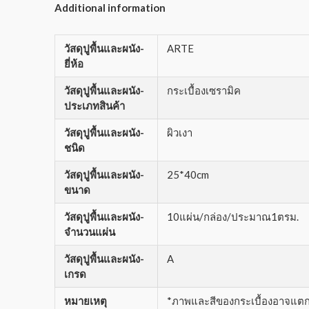
Additional information
วัสดุปูพื้นและผนัง-
ARTE
ยี่ห้อ
วัสดุปูพื้นและผนัง-
กระเบื้องเซรามิค
ประเภทสินค้า
วัสดุปูพื้นและผนัง-
ผิวเงา
ชนิด
วัสดุปูพื้นและผนัง-
25*40cm
ขนาด
วัสดุปูพื้นและผนัง-
10แผ่น/กล่อง/ประมาณ1ตรม.
จำนวนแผ่น
วัสดุปูพื้นและผนัง-
A
เกรด
หมายเหตุ
*ภาพและสีของกระเบื้องอาจแตกต่