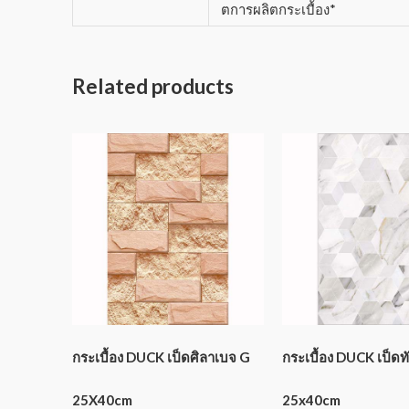
ตการผลิตกระเบื้อง*
Related products
กระเบื้อง DUCK เป็ดศิลาเบจ G
กระเบื้อง DUCK เป็ด
25X40cm
25x40cm