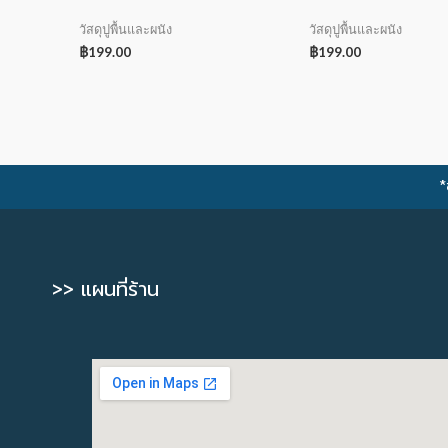
วัสดุปูพื้นและผนัง
วัสดุปูพื้นและผนัง
฿
199.00
฿
199.00
*
>> แผนที่ร้าน