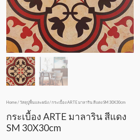
Home
/
วัสดุปูพื้นและผนัง
/ กระเบื้อง ARTE มาลาริน สีแดง SM 30X30cm
กระเบื้อง ARTE มาลาริน สีแดง
SM 30X30cm