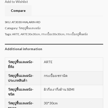
Add to Wishlist
Compare
SKU:
AT3030-MALARIN-RD
Category:
วัสดุปูพื้นและผนัง
Tags:
ARTE
,
ARTE30x30cm
,
กระเบื้อง30x30cm
,
กระเบื้องปูพื้นผนัง
Additional information
วัสดุปูพื้นและผนัง-
ARTE
ยี่ห้อ
วัสดุปูพื้นและผนัง-
กระเบื้องเซรามิค
ประเภทสินค้า
วัสดุปูพื้นและผนัง-
ผิวกึ่งเงากึ่งด้าน SEMI
ชนิด
วัสดุปูพื้นและผนัง-
30*30cm
ขนาด