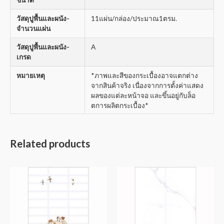
วัสดุปูพื้นและผนัง-
11แผ่น/กล่อง/ประมาณ1ตรม.
จำนวนแผ่น
วัสดุปูพื้นและผนัง-
A
เกรด
หมายเหตุ
*ภาพและสีของกระเบื้องอาจแตกต่าง
จากสินค้าจริง เนื่องจากการตั้งค่าแสดง
ผลของแต่ละหน้าจอ และขึ้นอยู่กับล็อ
ตการผลิตกระเบื้อง*
Related products