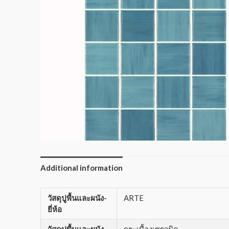
Additional information
วัสดุปูพื้นและผนัง-
ARTE
ยี่ห้อ
วัสดุปูพื้นและผนัง-
กระเบื้องเซรามิค