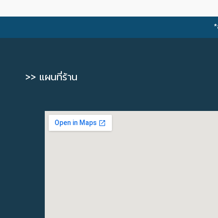
*
>> แผนที่ร้าน