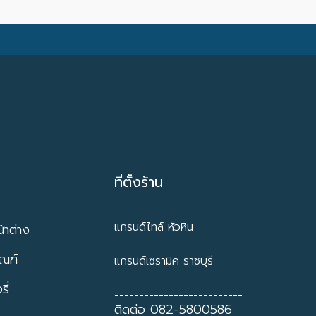
ที่ตั้งร้าน
แกรนด์ไทล์ หัวหิน
้าต่าง
ัณฑ์
แกรนด์เซรามิค ราชบุรี
ี่
--------------------------
ติดต่อ 082-5800586