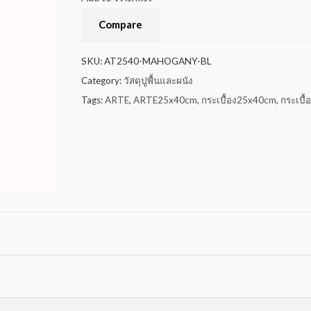
Compare
SKU:
AT2540-MAHOGANY-BL
Category:
วัสดุปูพื้นและผนัง
Tags:
ARTE
,
ARTE25x40cm
,
กระเบื้อง25x40cm
,
กระเบื้อ