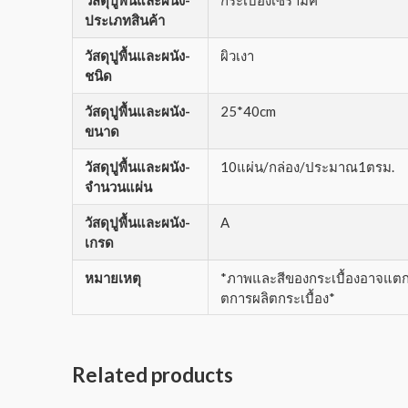
ประเภทสินค้า
วัสดุปูพื้นและผนัง-
ผิวเงา
ชนิด
วัสดุปูพื้นและผนัง-
25*40cm
ขนาด
วัสดุปูพื้นและผนัง-
10แผ่น/กล่อง/ประมาณ1ตรม.
จำนวนแผ่น
วัสดุปูพื้นและผนัง-
A
เกรด
หมายเหตุ
*ภาพและสีของกระเบื้องอาจแตกต่
ตการผลิตกระเบื้อง*
Related products