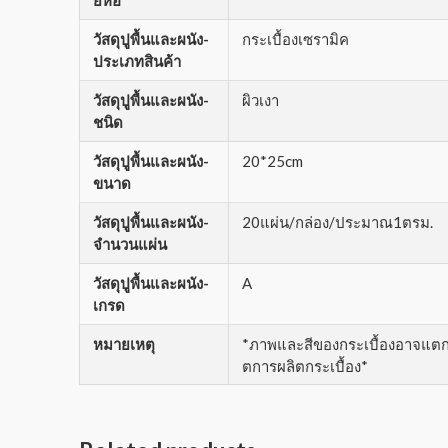
วัสดุปูพื้นและผนัง-
กระเบื้องเซรามิค
ประเภทสินค้า
วัสดุปูพื้นและผนัง-
ผิวเงา
ชนิด
วัสดุปูพื้นและผนัง-
20*25cm
ขนาด
วัสดุปูพื้นและผนัง-
20แผ่น/กล่อง/ประมาณ1ตรม.
จำนวนแผ่น
วัสดุปูพื้นและผนัง-
A
เกรด
หมายเหตุ
*ภาพและสีของกระเบื้องอาจแตกต่
ตการผลิตกระเบื้อง*