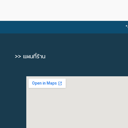
*
>> แผนที่ร้าน