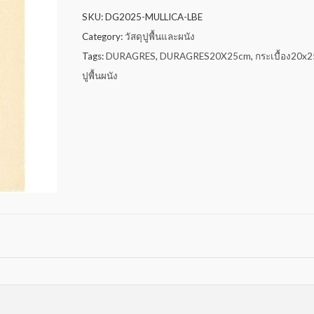
SKU:
DG2025-MULLICA-LBE
Category:
วัสดุปูพื้นและผนัง
Tags:
DURAGRES
,
DURAGRES20X25cm
,
กระเบื้อง20x
ปูพื้นผนัง