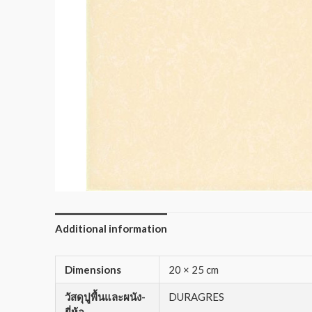
Additional information
Dimensions
20 × 25 cm
วัสดุปูพื้นและผนัง-
DURAGRES
ยี่ห้อ