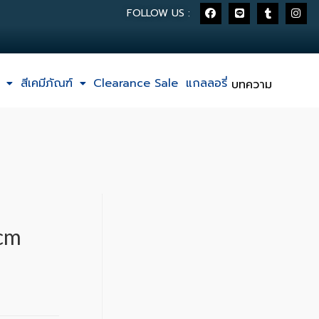
FOLLOW US :
สีเคมีภัณฑ์
Clearance Sale
แกลลอรี่
บทความ
5cm