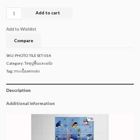
Add to cart
Add to Wishlist
Compare
SKU:
PHOTO TILE SET-014
Category:
วัสดุปูพื้นและผนัง
Tag:
กระเบื้องตกแต่ง
Description
Additional information