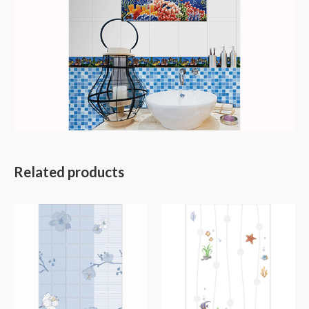
Related products