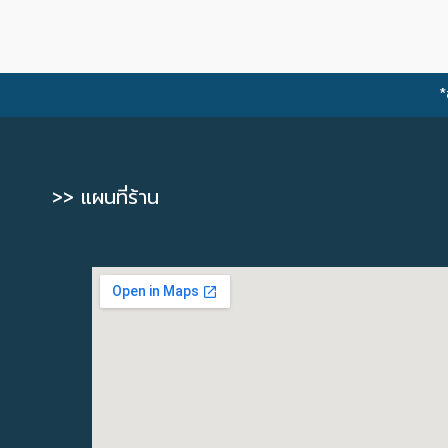
*
>> แผนที่ร้าน