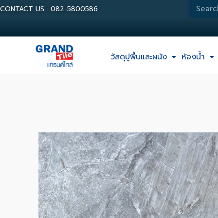
CONTACT US : 082-5800586
วัสดุปูพื้นและผนัง
ห้องน้ำ