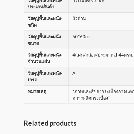
ประเภทสินค้า
วัสดุปูพื้นและผนัง-
ผิวด้าน
ชนิด
วัสดุปูพื้นและผนัง-
60*60cm
ขนาด
วัสดุปูพื้นและผนัง-
4แผ่น/กล่อง/ประมาณ1.44ตรม.
จำนวนแผ่น
วัสดุปูพื้นและผนัง-
A
เกรด
หมายเหตุ
*ภาพและสีของกระเบื้องอาจแตกต่
ตการผลิตกระเบื้อง*
Related products