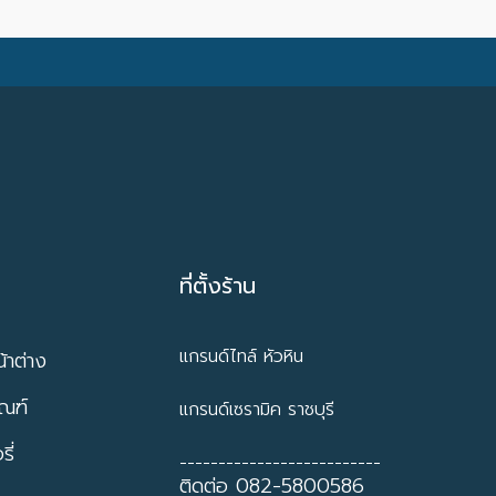
ที่ตั้งร้าน
แกรนด์ไทล์ หัวหิน
้าต่าง
ัณฑ์
แกรนด์เซรามิค ราชบุรี
ี่
--------------------------
ติดต่อ 082-5800586