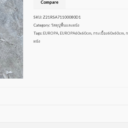
Compare
SKU:
Z21RSA71100080D1
Category:
วัสดุปูพื้นและผนัง
Tags:
EUROPA
,
EUROPA60x60cm
,
กระเบื้อง60x60cm
,
ก
ผนัง