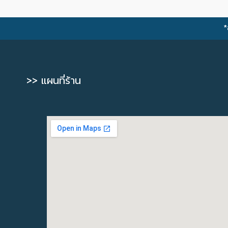
*
>> แผนที่ร้าน