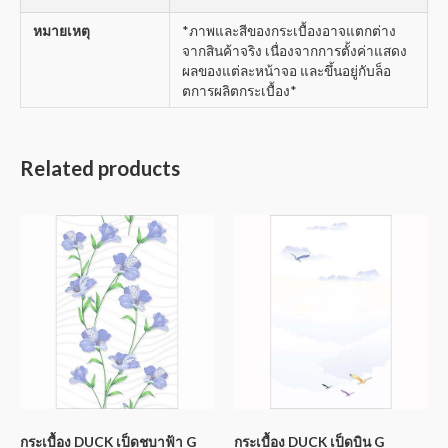
หมายเหตุ
*ภาพและสีของกระเบื้องอาจแตกต่าง
จากสินค้าจริง เนื่องจากการตั้งค่าแสดง
ผลของแต่ละหน้าจอ และขึ้นอยู่กับล็อ
ตการผลิตกระเบื้อง*
Related products
กระเบื้อง DUCK เป็ดชบาฟ้า G
กระเบื้อง DUCK เป็ดบิน G