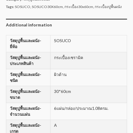
Tags:
SOSUCO
,
SOSUCO30X60cm
,
กระเบื้อง30x60cm
,
กระเบื้องปูพื้นผนัง
Additional information
วัสดุปูพื้นและผนัง-
SOSUCO
ยี่ห้อ
วัสดุปูพื้นและผนัง-
กระเบื้องเซรามิค
ประเภทสินค้า
วัสดุปูพื้นและผนัง-
ผิวด้าน
ชนิด
วัสดุปูพื้นและผนัง-
30*60cm
ขนาด
วัสดุปูพื้นและผนัง-
6แผ่น/กล่อง/ประมาณ1.08ตรม.
จำนวนแผ่น
วัสดุปูพื้นและผนัง-
A
เกรด