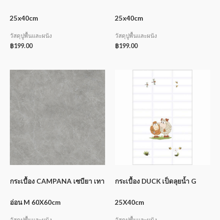
25x40cm
25x40cm
วัสดุปูพื้นและผนัง
วัสดุปูพื้นและผนัง
฿
199.00
฿
199.00
กระเบื้อง CAMPANA เซบียา เทา
กระเบื้อง DUCK เป็ดลุยน้ำ G
อ่อน M 60X60cm
25X40cm
วัสดุปูพื้นและผนัง
วัสดุปูพื้นและผนัง