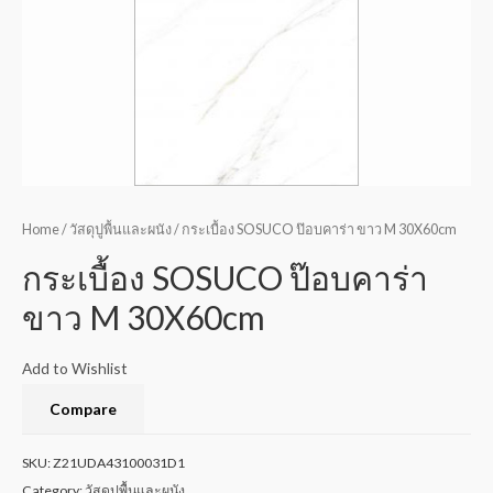
Home
/
วัสดุปูพื้นและผนัง
/ กระเบื้อง SOSUCO ป๊อบคาร่า ขาว M 30X60cm
กระเบื้อง SOSUCO ป๊อบคาร่า
ขาว M 30X60cm
Add to Wishlist
Compare
SKU:
Z21UDA43100031D1
Category:
วัสดุปูพื้นและผนัง