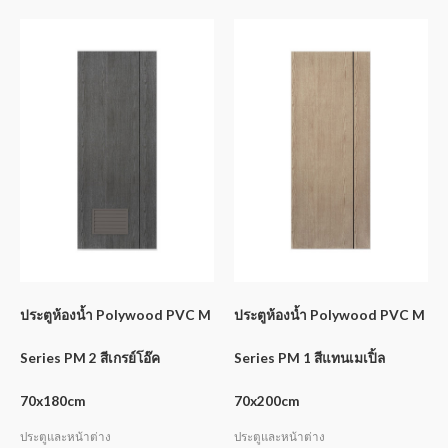
ประตูห้องน้ำ Polywood PVC M
ประตูห้องน้ำ Polywood PVC M
Series PM 2 สีเกรย์โอ๊ค
Series PM 1 สีแทนเมเปิ้ล
70x180cm
70x200cm
ประตูและหน้าต่าง
ประตูและหน้าต่าง