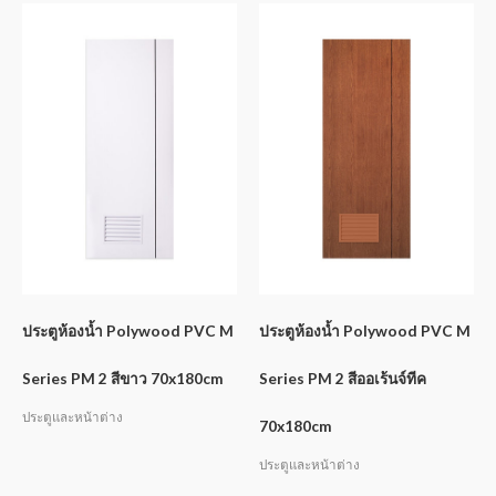
ประตูห้องน้ำ Polywood PVC M
ประตูห้องน้ำ Polywood PVC M
Series PM 2 สีขาว 70x180cm
Series PM 2 สีออเร้นจ์ทีค
ประตูและหน้าต่าง
70x180cm
ประตูและหน้าต่าง