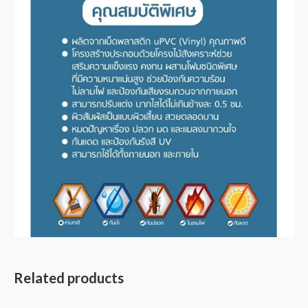
Related products