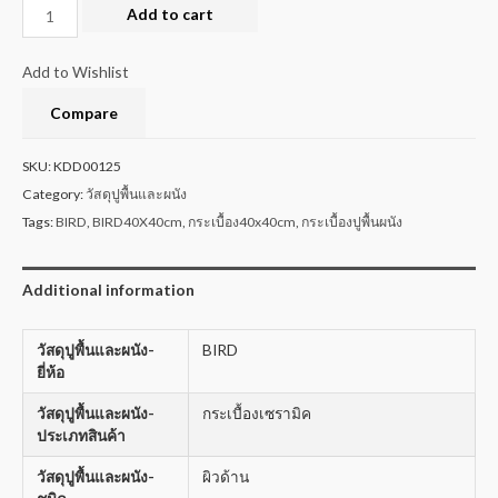
Add to cart
Add to Wishlist
Compare
SKU:
KDD00125
Category:
วัสดุปูพื้นและผนัง
Tags:
BIRD
,
BIRD40X40cm
,
กระเบื้อง40x40cm
,
กระเบื้องปูพื้นผนัง
Additional information
วัสดุปูพื้นและผนัง-
BIRD
ยี่ห้อ
วัสดุปูพื้นและผนัง-
กระเบื้องเซรามิค
ประเภทสินค้า
วัสดุปูพื้นและผนัง-
ผิวด้าน