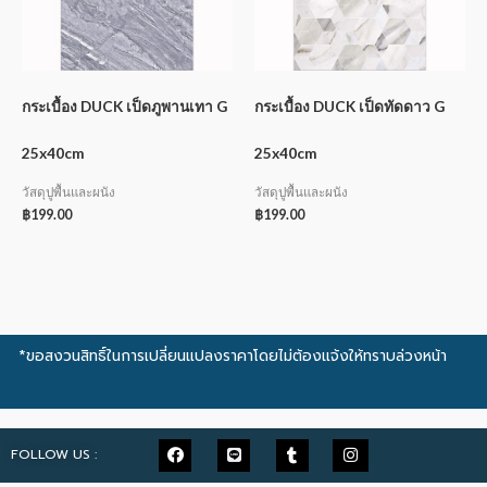
กระเบื้อง DUCK เป็ดภูพานเทา G
กระเบื้อง DUCK เป็ดทัดดาว G
25x40cm
25x40cm
วัสดุปูพื้นและผนัง
วัสดุปูพื้นและผนัง
฿
199.00
฿
199.00
*ขอสงวนสิทธิ์ในการเปลี่ยนแปลงราคาโดยไม่ต้องแจ้งให้ทราบล่วงหน้า
FOLLOW US :