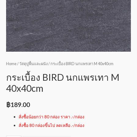
Home
/
วัสดุปูพื้นและผนัง
/ กระเบื้อง BIRD นกแพรเทา M 40x40cm
กระเบื้อง BIRD นกแพรเทา M
40x40cm
฿
189.00
สั่งซื้อน้อยกว่า 80 กล่อง ราคา .-/กล่อง
สั่งซื้อ 80 กล่องขึ้นไป ลดเหลือ .-/กล่อง