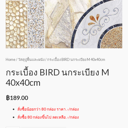
Home
/
วัสดุปูพื้นและผนัง
/ กระเบื้อง BIRD นกระเบียง M 40x40cm
กระเบื้อง BIRD นกระเบียง M
40x40cm
฿
189.00
สั่งซื้อน้อยกว่า 80 กล่อง ราคา .-/กล่อง
สั่งซื้อ 80 กล่องขึ้นไป ลดเหลือ .-/กล่อง