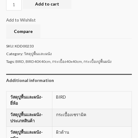
Add to cart
Add to Wishlist
Compare
SKU:
KDD00233
Category:
วัสดุปูพื้นและผนัง
Tags:
BIRD
,
BIRD40X40cm
,
กระเบื้อง40x40cm
,
กระเบื้องปูพื้นผนัง
Additional information
วัสดุปูพื้นและผนัง-
BIRD
ยี่ห้อ
วัสดุปูพื้นและผนัง-
กระเบื้องเซรามิค
ประเภทสินค้า
วัสดุปูพื้นและผนัง-
ผิวด้าน