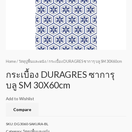
Home
/
วัสดุปูพื้นและผนัง
/ กระเบื้อง DURAGRES ซาการุ บลู SM 30X60cm
กระเบื้อง DURAGRES ซาการุ
บลู SM 30X60cm
Add to Wishlist
Compare
SKU:
DG3060-SAKURA-BL
Category:
วัสดุปูพื้นและผนัง