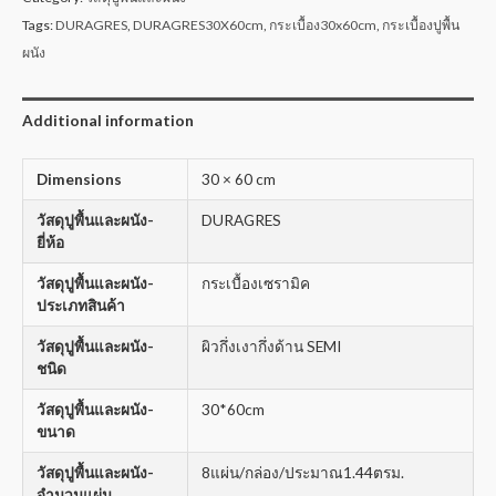
Tags:
DURAGRES
,
DURAGRES30X60cm
,
กระเบื้อง30x60cm
,
กระเบื้องปูพื้น
ผนัง
Additional information
Dimensions
30 × 60 cm
วัสดุปูพื้นและผนัง-
DURAGRES
ยี่ห้อ
วัสดุปูพื้นและผนัง-
กระเบื้องเซรามิค
ประเภทสินค้า
วัสดุปูพื้นและผนัง-
ผิวกึ่งเงากึ่งด้าน SEMI
ชนิด
วัสดุปูพื้นและผนัง-
30*60cm
ขนาด
วัสดุปูพื้นและผนัง-
8แผ่น/กล่อง/ประมาณ1.44ตรม.
จำนวนแผ่น