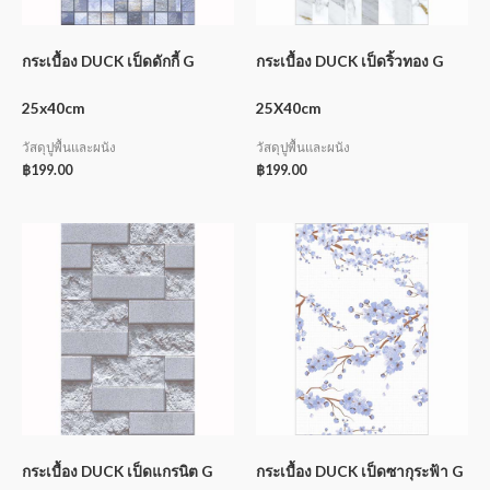
กระเบื้อง DUCK เป็ดดักกี้ G
กระเบื้อง DUCK เป็ดริ้วทอง G
25x40cm
25X40cm
วัสดุปูพื้นและผนัง
วัสดุปูพื้นและผนัง
฿
199.00
฿
199.00
กระเบื้อง DUCK เป็ดแกรนิต G
กระเบื้อง DUCK เป็ดซากุระฟ้า G