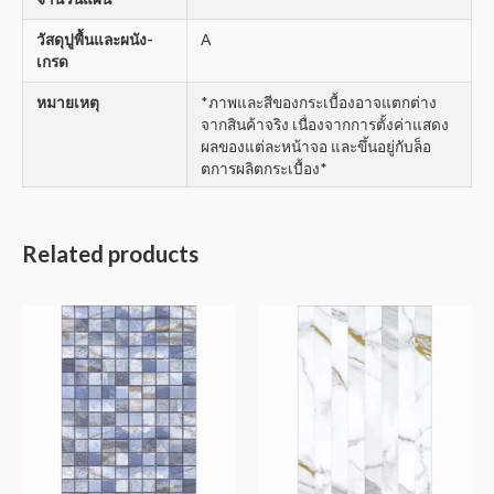
วัสดุปูพื้นและผนัง-
A
เกรด
หมายเหตุ
*ภาพและสีของกระเบื้องอาจแตกต่าง
จากสินค้าจริง เนื่องจากการตั้งค่าแสดง
ผลของแต่ละหน้าจอ และขึ้นอยู่กับล็อ
ตการผลิตกระเบื้อง*
Related products