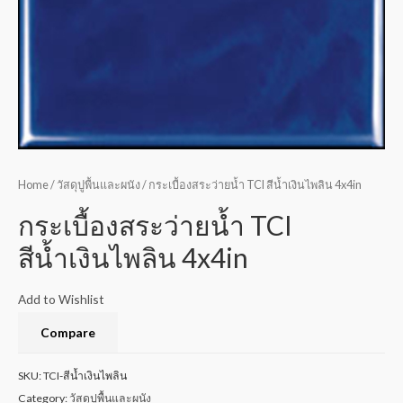
Home
/
วัสดุปูพื้นและผนัง
/ กระเบื้องสระว่ายน้ำ TCI สีน้ำเงินไพลิน 4x4in
กระเบื้องสระว่ายน้ำ TCI
สีน้ำเงินไพลิน 4x4in
Add to Wishlist
Compare
SKU:
TCI-สีน้ำเงินไพลิน
Category:
วัสดุปูพื้นและผนัง