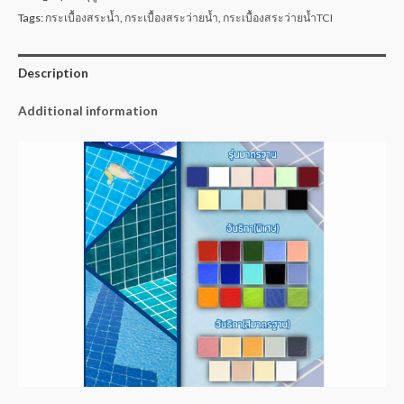
Tags:
กระเบื้องสระน้ำ
,
กระเบื้องสระว่ายน้ำ
,
กระเบื้องสระว่ายน้ำTCI
Description
Additional information