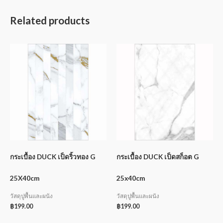
Related products
กระเบื้อง DUCK เป็ดริ้วทอง G
กระเบื้อง DUCK เป็ดสก็อต G
25X40cm
25x40cm
วัสดุปูพื้นและผนัง
วัสดุปูพื้นและผนัง
฿
199.00
฿
199.00