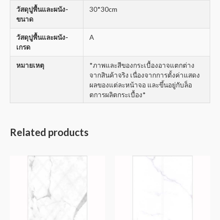
วัสดุปูพื้นและผนัง-
30*30cm
ขนาด
วัสดุปูพื้นและผนัง-
A
เกรด
หมายเหตุ
*ภาพและสีของกระเบื้องอาจแตกต่าง
จากสินค้าจริง เนื่องจากการตั้งค่าแสดง
ผลของแต่ละหน้าจอ และขึ้นอยู่กับล็อ
ตการผลิตกระเบื้อง*
Related products