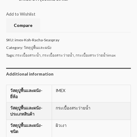
Add to Wishlist
Compare
SKU:
imex-Koh-Racha-Seaspray
Category:
วัสดุปูพื้นและผนัง
Tags:
กระเบื้องสระน้ำ
,
กระเบื้องสระว่ายน้ำ
,
กระเบื้องสระว่ายน้ำimax
Additional information
วัสดุปูพื้นและผนัง-
IMEX
ยี่ห้อ
วัสดุปูพื้นและผนัง-
กระเบื้องสระว่ายน้ำ
ประเภทสินค้า
วัสดุปูพื้นและผนัง-
ผิวเงา
ชนิด