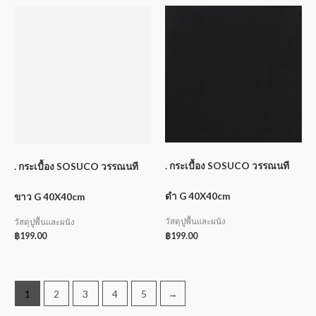
. กระเบื้อง SOSUCO วรรณนที
. กระเบื้อง SOSUCO วรรณนที
ดำ G 40X40cm
ขาว G 40X40cm
วัสดุปูพื้นและผนัง
วัสดุปูพื้นและผนัง
฿
199.00
฿
199.00
1
2
3
4
5
→