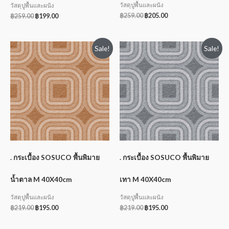
วัสดุปูพื้นและผนัง
วัสดุปูพื้นและผนัง
฿
259.00
฿
205.00
฿
259.00
฿
199.00
Sale!
Sale!
. กระเบื้อง SOSUCO พื้นพิมาย
. กระเบื้อง SOSUCO พื้นพิมาย
น้ำตาล M 40X40cm
เทา M 40X40cm
วัสดุปูพื้นและผนัง
วัสดุปูพื้นและผนัง
฿
219.00
฿
195.00
฿
219.00
฿
195.00