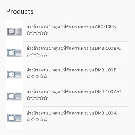
Products
อ่างล้างจาน 1 หลุม 1ที่พัก ตราเพชร รุ่น ARO-100 B
R
a
t
อ่างล้างจาน 1 หลุม 1ที่พัก ตราเพชร รุ่น DMB-100 B/C
e
d
0
R
o
a
u
t
อ่างล้างจาน 1 หลุม 1ที่พัก ตราเพชร รุ่น DMB-100 B
t
e
o
d
f
0
5
R
o
a
u
t
อ่างล้างจาน 1 หลุม 1ที่พัก ตราเพชร รุ่น DMB-100 A/C
t
e
o
d
f
0
5
R
o
a
u
t
อ่างล้างจาน 1 หลุม 1ที่พัก ตราเพชร รุ่น DMB-100 A
t
e
o
d
f
0
5
R
o
a
u
t