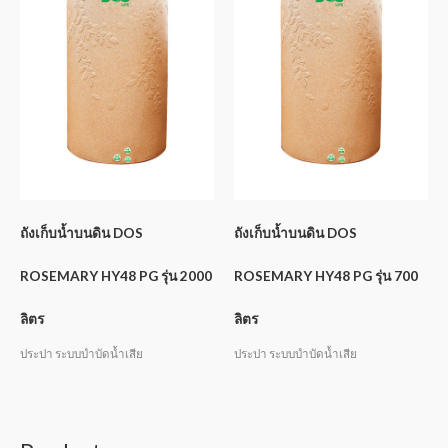
ถังเก็บน้ำบนดิน DOS
ถังเก็บน้ำบนดิน DOS
ROSEMARY HY48 PG รุ่น 2000
ROSEMARY HY48 PG รุ่น 700
ลิตร
ลิตร
ประปา ระบบบำบัดน้ำเสีย
ประปา ระบบบำบัดน้ำเสีย