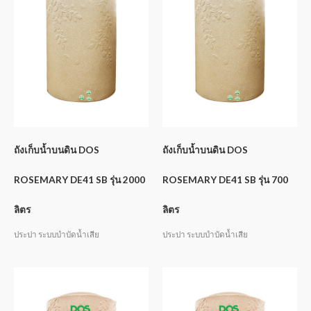
ถังเก็บน้ำบนดิน DOS
ถังเก็บน้ำบนดิน DOS
ROSEMARY DE41 SB รุ่น 2000
ROSEMARY DE41 SB รุ่น 700
ลิตร
ลิตร
ประปา ระบบบำบัดน้ำเสีย
ประปา ระบบบำบัดน้ำเสีย