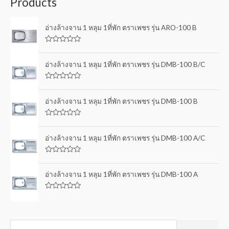
Products
อ่างล้างจาน 1 หลุม 1ที่พัก ตราเพชร รุ่น ARO-100 B
R
a
t
อ่างล้างจาน 1 หลุม 1ที่พัก ตราเพชร รุ่น DMB-100 B/C
e
d
0
R
o
a
u
t
อ่างล้างจาน 1 หลุม 1ที่พัก ตราเพชร รุ่น DMB-100 B
t
e
o
d
f
0
5
R
o
a
u
t
อ่างล้างจาน 1 หลุม 1ที่พัก ตราเพชร รุ่น DMB-100 A/C
t
e
o
d
f
0
5
R
o
a
u
t
อ่างล้างจาน 1 หลุม 1ที่พัก ตราเพชร รุ่น DMB-100 A
t
e
o
d
f
0
5
R
o
a
u
t
t
e
o
d
f